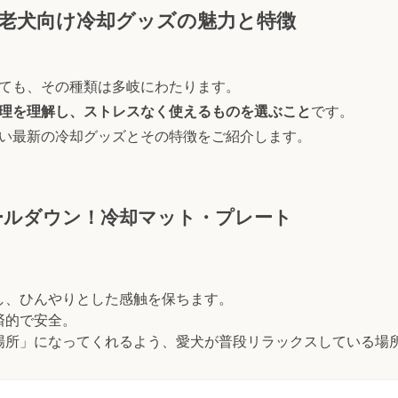
老犬向け冷却グッズの魅力と特徴
ても、その種類は多岐にわたります。
理を理解し、ストレスなく使えるものを選ぶこと
です。
い最新の冷却グッズとその特徴をご紹介します。
ールダウン！冷却マット・プレート
し、ひんやりとした感触を保ちます。
済的で安全。
場所」になってくれるよう、愛犬が普段リラックスしている場