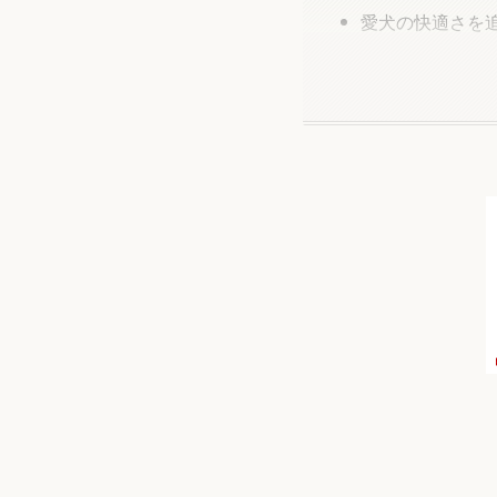
愛犬の快適さを