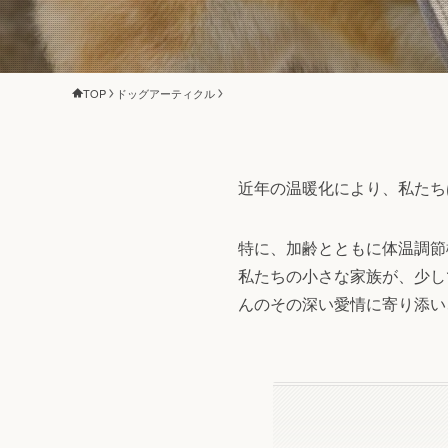
TOP
ドッグアーティクル
近年の温暖化により、私たち
特に、加齢とともに体温調節
私たちの小さな家族が、少し
んのその深い愛情に寄り添い