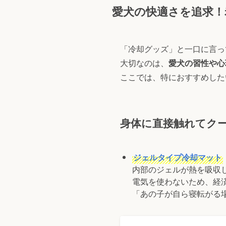
愛犬の快適さを追求！
「冷却グッズ」と一口に言っ
大切なのは、
愛犬の習性や心
ここでは、特におすすめした
身体に直接触れてク
ジェルタイプ冷却マット
内部のジェルが熱を吸収
電気を使わないため、経
「あの子が自ら寝転がる