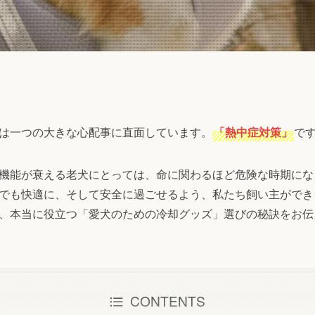
は一つの大きな心配事に直面しています。
「熱中症対策」
で
機能が衰える老犬にとっては、命に関わるほど危険な時期にな
でも快適に、そして安全に過ごせるよう、私たち飼い主ができ
、本当に役立つ「愛犬のための冷却グッズ」選びの秘訣をお伝
CONTENTS