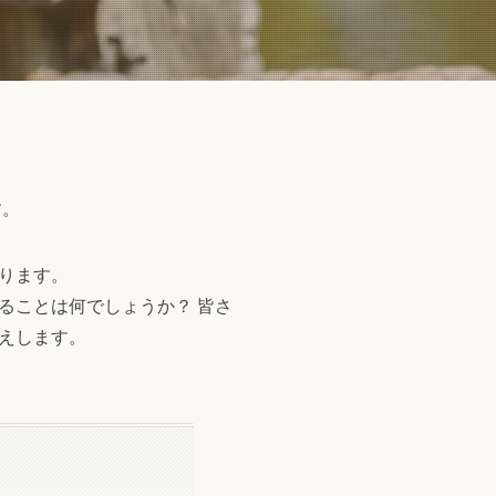
す。
ります。
ることは何でしょうか？ 皆さ
えします。