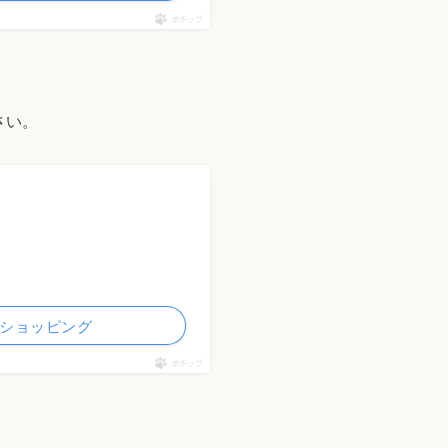
ポチップ
さい。
ooショッピング
ポチップ