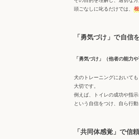
頭ごなしに叱るだけでは、
根
「勇気づけ」で自信
「勇気づけ」（他者の能力や
犬のトレーニングにおいても
大切です。
例えば、トイレの成功や指示
という自信をつけ、自ら行動
「共同体感覚」で信