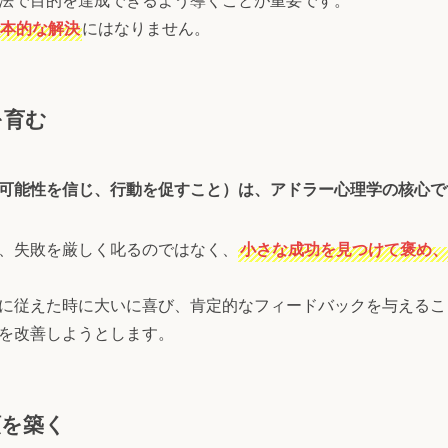
本的な解決
にはなりません。
を育む
可能性を信じ、行動を促すこと）は、アドラー心理学の核心で
、失敗を厳しく叱るのではなく、
小さな成功を見つけて褒め、
に従えた時に大いに喜び、肯定的なフィードバックを与えるこ
を改善しようとします。
頼を築く