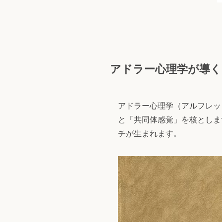
アドラー心理学が導く
アドラー心理学（アルフレッ
と「共同体感覚」を核としま
チが生まれます。