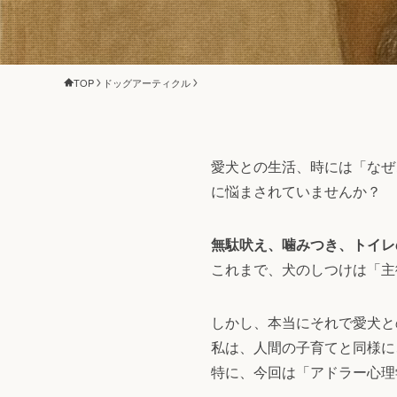
TOP
ドッグアーティクル
愛犬との生活、時には「なぜ
に悩まされていませんか？
無駄吠え、噛みつき、トイレ
これまで、犬のしつけは「主
しかし、本当にそれで愛犬と
私は、人間の子育てと同様に
特に、今回は「アドラー心理