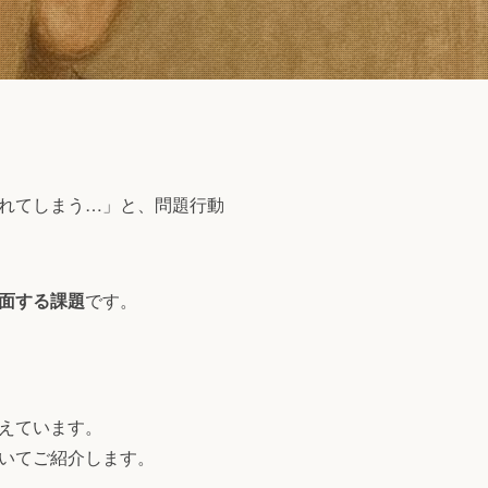
れてしまう…」と、問題行動
面する課題
です。
えています。
いてご紹介します。