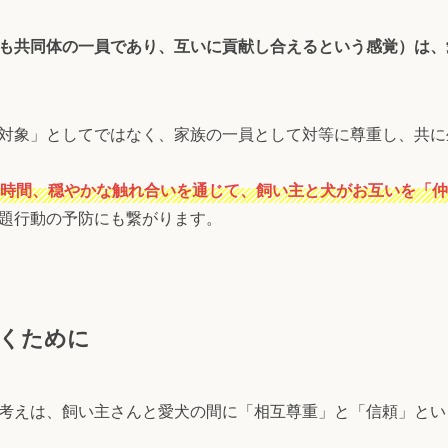
も共同体の一員であり、互いに貢献し合えるという感覚）は、
対象」としてではなく、家族の一員として対等に尊重し、共に
時間、穏やかな触れ合いを通じて、飼い主と犬がお互いを「仲
題行動の予防にも繋がります。
くために
考えは、飼い主さんと愛犬の間に「相互尊重」と「信頼」とい