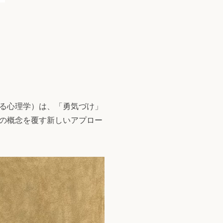
る心理学）は、「勇気づけ」
の概念を覆す新しいアプロー