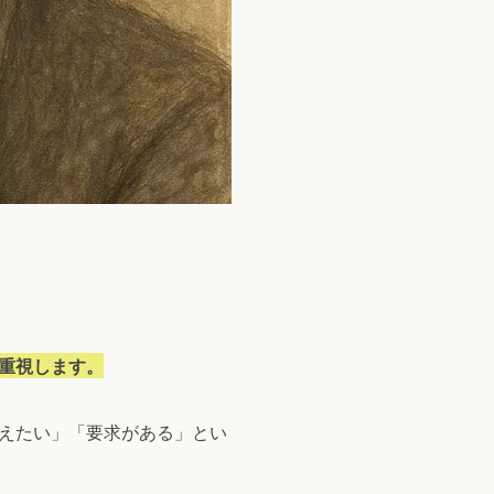
重視します。
えたい」「要求がある」とい