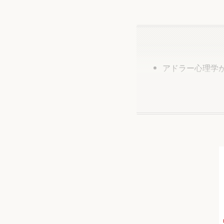
アドラー心理学