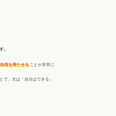
す。
自信を持たせる
ことが非常に
とで、犬は「自分はできる」