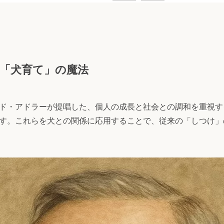
「犬育て」の魔法
ド・アドラーが提唱した、個人の成長と社会との調和を重視す
す。これらを犬との関係に応用することで、従来の「しつけ」