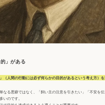
目的」がある
」（人間の行動には必ず何らかの目的があるという考え方）を
単なる悪癖ではなく、「飼い主の注意を引きたい」「不安を伝
多いのです。
法で目的を達成できるよう導くことが重要です。