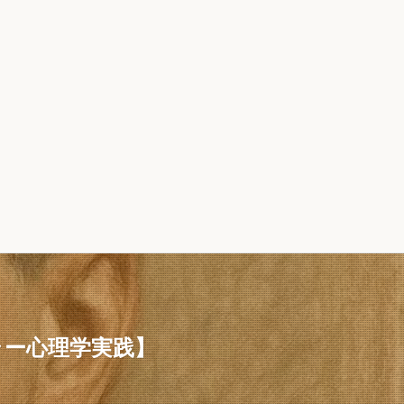
ラー心理学実践】