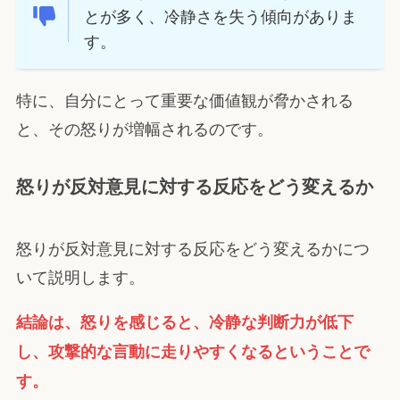
とが多く、冷静さを失う傾向がありま
す。
特に、自分にとって重要な価値観が脅かされる
と、その怒りが増幅されるのです。
怒りが反対意見に対する反応をどう変えるか
怒りが反対意見に対する反応をどう変えるかにつ
いて説明します。
結論は、怒りを感じると、冷静な判断力が低下
し、攻撃的な言動に走りやすくなるということで
す。