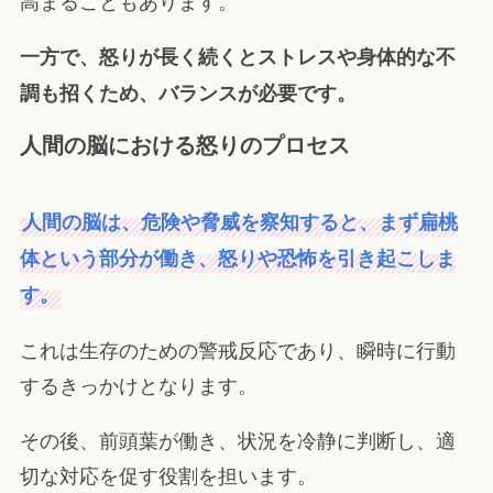
高まることもあります。
一方で、怒りが長く続くとストレスや身体的な不
調も招くため、バランスが必要です。
人間の脳における怒りのプロセス
人間の脳は、危険や脅威を察知すると、まず扁桃
体という部分が働き、怒りや恐怖を引き起こしま
す。
これは生存のための警戒反応であり、瞬時に行動
するきっかけとなります。
その後、前頭葉が働き、状況を冷静に判断し、適
切な対応を促す役割を担います。