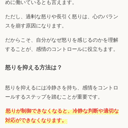
めに働いているとも言えます。
ただし、過剰な怒りや長引く怒りは、心のバラン
スを崩す原因になります。
だからこそ、自分がなぜ怒りを感じるのかを理解
することが、感情のコントロールに役立ちます。
怒りを抑える方法は？
怒りを抑えるには冷静さを持ち、感情をコントロ
ールするステップを踏むことが重要です。
怒りが制御できなくなると、冷静な判断や適切な
対応ができなくなります。