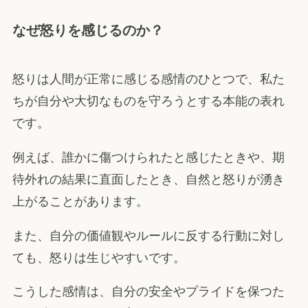
なぜ怒りを感じるのか？
怒りは人間が正常に感じる感情のひとつで、私た
ちが自分や大切なものを守ろうとする本能の表れ
です。
例えば、誰かに傷つけられたと感じたときや、期
待外れの結果に直面したとき、自然と怒りが湧き
上がることがあります。
また、自分の価値観やルールに反する行動に対し
ても、怒りは生じやすいです。
こうした感情は、自分の安全やプライドを保つた