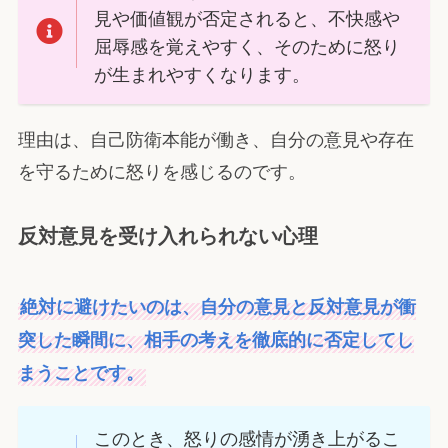
見や価値観が否定されると、不快感や
屈辱感を覚えやすく、そのために怒り
が生まれやすくなります。
理由は、自己防衛本能が働き、自分の意見や存在
を守るために怒りを感じるのです。
反対意見を受け入れられない心理
絶対に避けたいのは、自分の意見と反対意見が衝
突した瞬間に、相手の考えを徹底的に否定してし
まうことです。
このとき、怒りの感情が湧き上がるこ