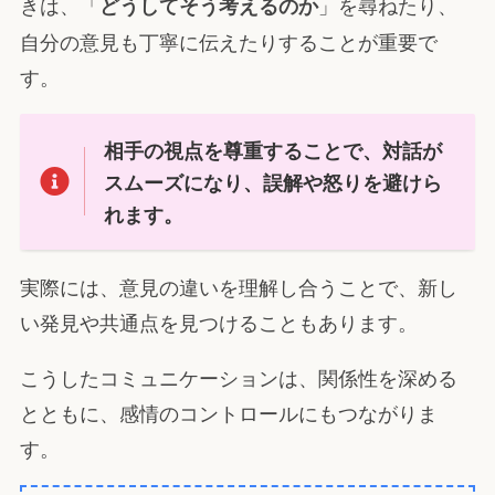
きは、「
」を尋ねたり、
どうしてそう考えるのか
自分の意見も丁寧に伝えたりすることが重要で
す。
相手の視点を尊重することで、対話が
スムーズになり、誤解や怒りを避けら
れます。
実際には、意見の違いを理解し合うことで、新し
い発見や共通点を見つけることもあります。
こうしたコミュニケーションは、関係性を深める
とともに、感情のコントロールにもつながりま
す。