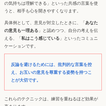
の気持ちは理解できる」といった共感の言葉を使
うと、相手も心を開きやすくなります。
具体例として、意見が対立したときに、「
あなた
」と認めつつ、自分の考えを伝
の意見も一理ある
える、「
」といったコミュニ
私はこう感じている
ケーションです。
反論を避けるためには、批判的な言葉を控
え、お互いの意見を尊重する姿勢を持つこ
とが大切です。
これらのテクニックは、練習を重ねるほど効果が
高まります。