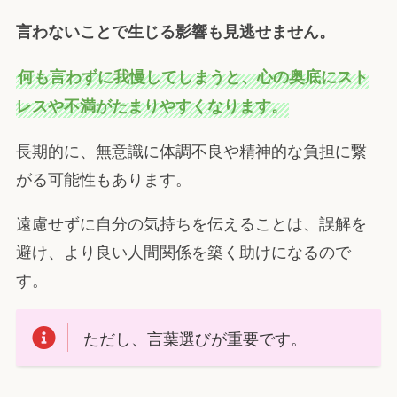
言わないことで生じる影響も見逃せません。
何も言わずに我慢してしまうと、心の奥底にスト
レスや不満がたまりやすくなります。
長期的に、無意識に体調不良や精神的な負担に繋
がる可能性もあります。
遠慮せずに自分の気持ちを伝えることは、誤解を
避け、より良い人間関係を築く助けになるので
す。
ただし、言葉選びが重要です。