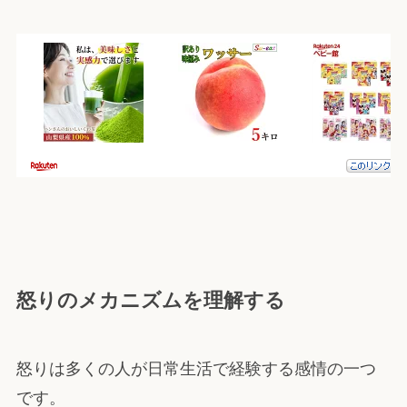
怒りのメカニズムを理解する
怒りは多くの人が日常生活で経験する感情の一つ
です。