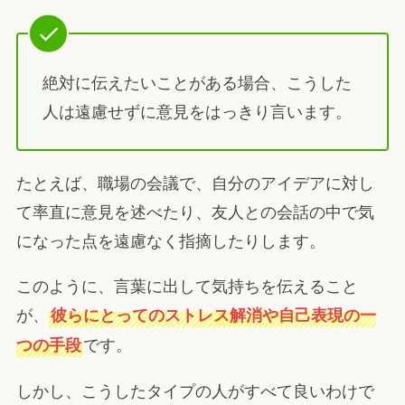
絶対に伝えたいことがある場合、こうした
人は遠慮せずに意見をはっきり言います。
たとえば、職場の会議で、自分のアイデアに対し
て率直に意見を述べたり、友人との会話の中で気
になった点を遠慮なく指摘したりします。
このように、言葉に出して気持ちを伝えること
が、
彼らにとってのストレス解消や自己表現の一
です。
つの手段
しかし、こうしたタイプの人がすべて良いわけで