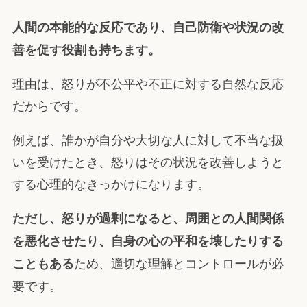
人間の本能的な反応であり、自己防衛や状況の改
善を促す役割も持ちます。
理由は、怒りが不公平や不正に対する自然な反応
だからです。
例えば、誰かが自分や大切な人に対して不当な扱
いを受けたとき、怒りはその状況を改善しようと
する心理的なきっかけになります。
ただし、怒りが過剰になると、周囲との人間関係
を悪化させたり、自身の心の平和を壊したりする
ため、適切な理解とコントロールが必
こともある
要です。