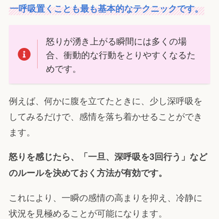
一呼吸置くことも最も基本的なテクニックです。
怒りが湧き上がる瞬間には多くの場
合、衝動的な行動をとりやすくなるた
めです。
例えば、何かに腹を立てたときに、少し深呼吸を
してみるだけで、感情を落ち着かせることができ
ます。
怒りを感じたら、「一旦、深呼吸を3回行う」など
のルールを決めておく方法が有効です。
これにより、一瞬の感情の高まりを抑え、冷静に
状況を見極めることが可能になります。