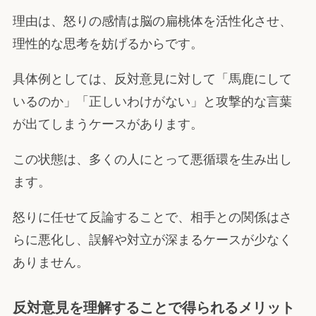
理由は、怒りの感情は脳の扁桃体を活性化させ、
理性的な思考を妨げるからです。
具体例としては、反対意見に対して「馬鹿にして
いるのか」「正しいわけがない」と攻撃的な言葉
が出てしまうケースがあります。
この状態は、多くの人にとって悪循環を生み出し
ます。
怒りに任せて反論することで、相手との関係はさ
らに悪化し、誤解や対立が深まるケースが少なく
ありません。
反対意見を理解することで得られるメリット