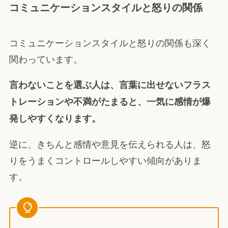
コミュニケーションスタイルと怒りの関係
コミュニケーションスタイルと怒りの関係も深く
関わっています。
言わないことを選ぶ人は、言葉に出せないフラス
トレーションや不満がたまると、一気に感情が爆
発しやすくなります。
逆に、きちんと感情や意見を伝えられる人は、怒
りをうまくコントロールしやすい傾向がありま
す。