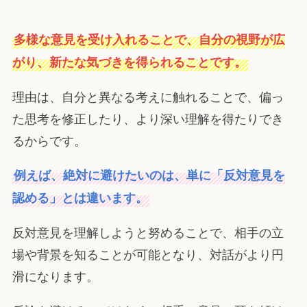
多様な意見を受け入れることで、自分の視野が広
がり、新たな気づきを得られることです。
理由は、自分と異なる考えに触れることで、偏っ
た思考を修正したり、より深い理解を得たりでき
るからです。
例えば、絶対に避けたいのは、単に「反対意見を
認める」とは違います。
反対意見を理解しようと努めることで、相手の立
場や背景を知ることが可能となり、対話がより円
滑になります。