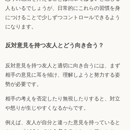
人もいるでしょうが、日常的にこれらの習慣を身
につけることで少しずつコントロールできるよう
になります。
反対意見を持つ友人とどう向き合う？
反対意見を持つ友人と適切に向き合うには、まず
相手の意見に耳を傾け、理解しようと努力する姿
勢が必要です。
相手の考えを否定したり無視したりすると、対立
や怒りが生じやすくなるからです。
例えば、友人が自分と違った意見を持っていると