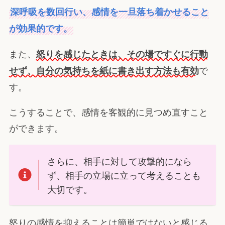
深呼吸を数回行い、感情を一旦落ち着かせること
が効果的です。
また、
怒りを感じたときは、その場ですぐに行動
で
せず、自分の気持ちを紙に書き出す方法も有効
す。
こうすることで、感情を客観的に見つめ直すこと
ができます。
さらに、相手に対して攻撃的になら
ず、相手の立場に立って考えることも
大切です。
怒りの感情を抑えることは簡単ではないと感じる