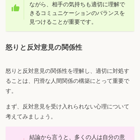
ながら、相手の気持ちも適切に理解で
きるコミュニケーションのバランスを
見つけることが重要です。
怒りと反対意見の関係性
怒りと反対意見の関係性を理解し、適切に対処す
ることは、円滑な人間関係の構築にとって重要で
す。
まず、反対意見を受け入れられない心理について
考えてみましょう。
結論から言うと、多くの人は自分の意