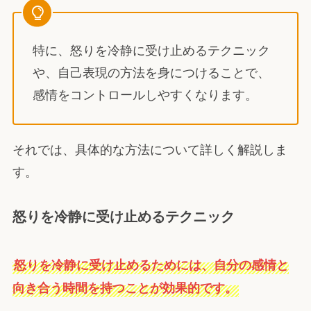
特に、怒りを冷静に受け止めるテクニック
や、自己表現の方法を身につけることで、
感情をコントロールしやすくなります。
それでは、具体的な方法について詳しく解説しま
す。
怒りを冷静に受け止めるテクニック
怒りを冷静に受け止めるためには、自分の感情と
向き合う時間を持つことが効果的です。