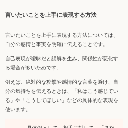
言いたいことを上手に表現する方法
言いたいことを上手に表現する方法については、
自分の感情と事実を明確に伝えることです。
自己表現が曖昧だと誤解を生み、関係性が悪化す
る場合が多いためです。
例えば、絶対的な攻撃や感情的な言葉を避け、自
分の気持ちを伝えるときは、「私はこう感じてい
る」や「こうしてほしい」などの具体的な表現を
使います。
具体例として、相手に対して、「
あな