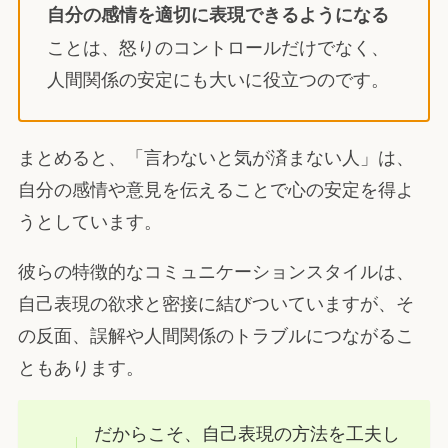
自分の感情を適切に表現できるようになる
ことは、怒りのコントロールだけでなく、
人間関係の安定にも大いに役立つのです。
まとめると、「言わないと気が済まない人」は、
自分の感情や意見を伝えることで心の安定を得よ
うとしています。
彼らの特徴的なコミュニケーションスタイルは、
自己表現の欲求と密接に結びついていますが、そ
の反面、誤解や人間関係のトラブルにつながるこ
ともあります。
だからこそ、自己表現の方法を工夫し