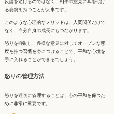
反論を避けるのではなく、相手の意見に耳を傾け
る姿勢を持つことが大事です。
このような心理的なメリットは、人間関係だけで
なく、自分自身の成長にもつながります。
怒りを抑制し、多様な意見に対してオープンな態
度を持つ習慣を身につけることで、平和な心境を
手に入れることができるでしょう。
怒りの管理方法
怒りを適切に管理することは、心の平和を保つた
めに非常に重要です。