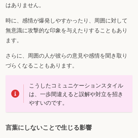
はありません。
時に、感情が爆発しやすかったり、周囲に対して
無意識に攻撃的な印象を与えたりすることもあり
ます。
さらに、周囲の人が彼らの意見や感情を聞き取り
づらくなることもあります。
こうしたコミュニケーションスタイル
は、一歩間違えると誤解や対立を招き
やすいのです。
言葉にしないことで生じる影響