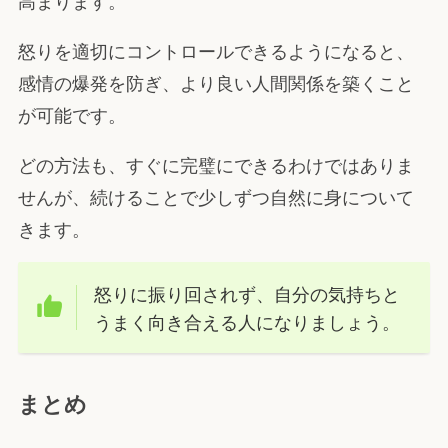
怒りを適切にコントロールできるようになると、
感情の爆発を防ぎ、より良い人間関係を築くこと
が可能です。
どの方法も、すぐに完璧にできるわけではありま
せんが、続けることで少しずつ自然に身について
きます。
怒りに振り回されず、自分の気持ちと
うまく向き合える人になりましょう。
まとめ