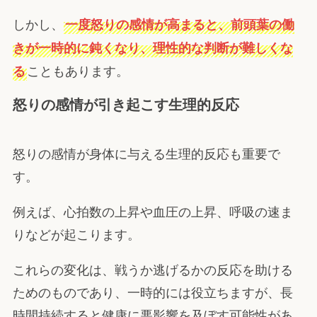
しかし、
一度怒りの感情が高まると、前頭葉の働
きが一時的に鈍くなり、理性的な判断が難しくな
こともあります。
る
怒りの感情が引き起こす生理的反応
怒りの感情が身体に与える生理的反応も重要で
す。
例えば、心拍数の上昇や血圧の上昇、呼吸の速ま
りなどが起こります。
これらの変化は、戦うか逃げるかの反応を助ける
ためのものであり、一時的には役立ちますが、長
時間持続すると健康に悪影響を及ぼす可能性があ