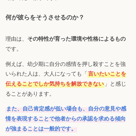
何が彼らをそうさせるのか？
理由は、
その特性が育った環境や性格によるもの
です。
例えば、幼少期に自分の感情を押し殺すことを強
いられた人は、大人になっても「
言いたいことを
」と感じ
伝えることでしか気持ちを解放できない
ることがあります。
また、自己肯定感が低い場合も、自分の意見や感
情を表現することで他者からの承認を求める傾向
が強まることは一般的です。