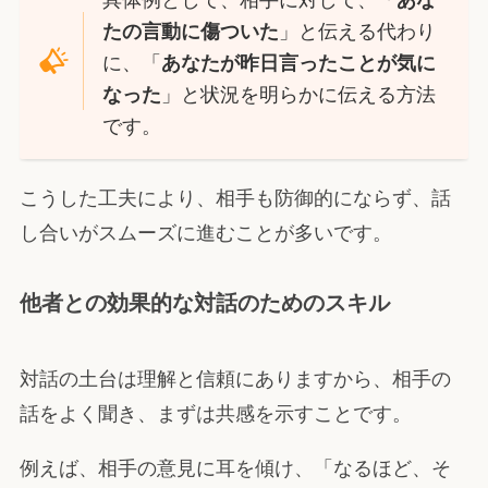
」と伝える代わり
たの言動に傷ついた
に、「
あなたが昨日言ったことが気に
」と状況を明らかに伝える方法
なった
です。
こうした工夫により、相手も防御的にならず、話
し合いがスムーズに進むことが多いです。
他者との効果的な対話のためのスキル
対話の土台は理解と信頼にありますから、相手の
話をよく聞き、まずは共感を示すことです。
例えば、相手の意見に耳を傾け、「なるほど、そ