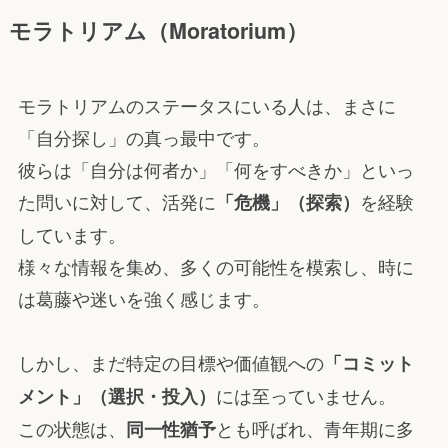
モラトリアム（Moratorium）
モラトリアムのステータスにいる人は、まさに
「自分探し」の真っ最中です。
彼らは「自分は何者か」「何をすべきか」といっ
た問いに対して、活発に
を経験
「危機」（探索）
しています。
様々な情報を集め、多くの可能性を模索し、時に
は葛藤や迷いを強く感じます。
しかし、まだ特定の目標や価値観への
「コミット
には至っていません。
メント」（選択・投入）
この状態は、
とも呼ばれ、青年期に多
同一性猶予