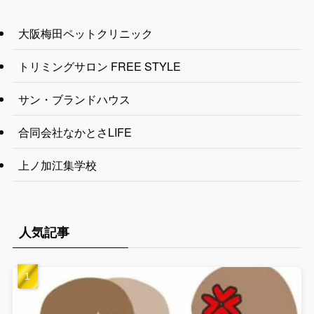
大阪梅田ペットクリニック
トリミングサロン FREE STYLE
サン・ブランドハウス
合同会社なかとさLIFE
上ノ加江集学校
人気記事