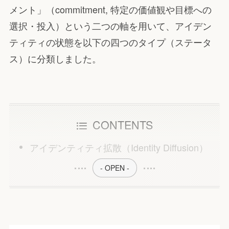
メント」（commitment, 特定の価値観や目標への
選択・投入）という二つの軸を用いて、アイデン
ティティの状態を以下の四つのタイプ（ステータ
ス）に分類しました。
CONTENTS
アイデンティティ拡散（Identity Diffusion）
- OPEN -