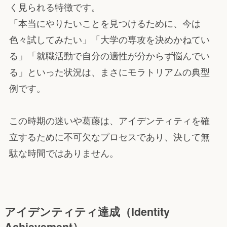
く見られる特徴です。
「本当にやりたいことを見つけるために、今は
色々試してみたい」「大学の専攻を決めかねてい
る」「就職活動で自分の適性が分からず悩んでい
る」といった状況は、まさにモラトリアムの典型
例です。
この時期の迷いや葛藤は、アイデンティティを確
立するために不可欠なプロセスであり、決して無
駄な時間ではありません。
アイデンティティ達成（Identity
Achievement）