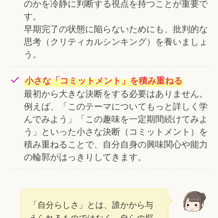
のかを冷静に判断する視点を持つことが重要で
す。
早期完了の状態に陥らないためにも、批判的な
思考（クリティカルシンキング）を養いましょ
う。
小さな「コミットメント」を積み重ねる
最初から大きな決断をする必要はありません。
例えば、「このテーマについてもっと詳しく学
んでみよう」「この趣味を一定期間続けてみよ
う」といった小さな決断（コミットメント）を
積み重ねることで、自分自身の興味関心や能力
の輪郭がはっきりしてきます。
「自分らしさ」とは、誰かから与
えられるものではなく、自らの探