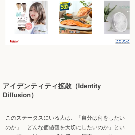
アイデンティティ拡散（Identity
Diffusion）
このステータスにいる人は、「自分は何をしたい
のか」「どんな価値観を大切にしたいのか」とい