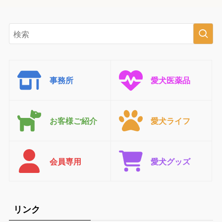
事務所
愛犬医薬品
お客様ご紹介
愛犬ライフ
会員専用
愛犬グッズ
リンク