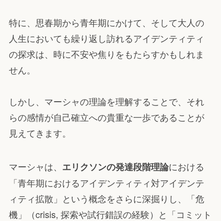
特に、思春期から青年期にかけて、そして大人の
人生においても繰り返し訪れるアイデンティティ
の探求は、時に不安や焦りをもたらすかもしれま
せん。
しかし、マーシャの理論を理解することで、それ
らの感情が自己確立への貴重な一歩であることが
見えてきます。
マーシャは、
における
エリクソンの発達段階理論
「青年期におけるアイデンティティ対アイデンテ
ィティ拡散」という概念をさらに深掘りし、「危
機」（crisis, 探索や試行錯誤の経験）と「コミット