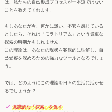
は、私たちの自己形成プロセスが一本道ではない
ことを教えてくれます。
もしあなたが今、何かに迷い、不安を感じている
としたら、それは「モラトリアム」という貴重な
探索の時期かもしれません。
この理論は、あなたの現状を客観的に理解し、自
己受容を深めるための強力なツールとなるでしょ
う。
では、どのようにこの理論を日々の生活に活かせ
るでしょうか？
意識的な「探索」を促す