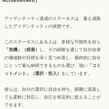
アイデンティティ達成のステータスは、最も成熟
したアイデンティティの状態です。
このステータスにある人は、多様な可能性を自ら
し、その経験を通じて自分自身
「危機」（探索）
の価値観や目標を深く見つめ直し、最終的に自分
にとって最も納得できるものを選び、強い
「コミ
をしています。
ットメント」（選択・投入）
彼らは、自分の選択に自信を持ち、困難に直面し
ても柔軟に対応し、自己を肯定的に捉えることが
できます。