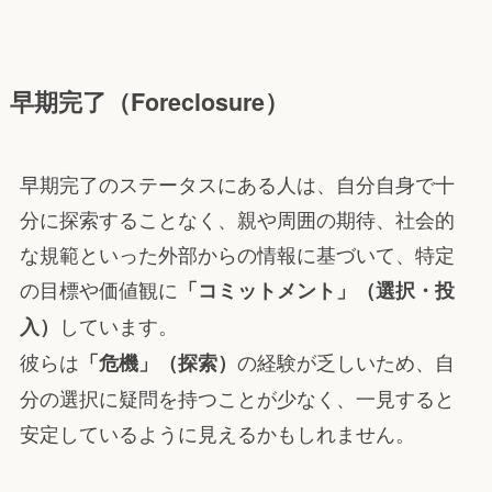
早期完了（Foreclosure）
早期完了のステータスにある人は、自分自身で十
分に探索することなく、親や周囲の期待、社会的
な規範といった外部からの情報に基づいて、特定
の目標や価値観に
「コミットメント」（選択・投
しています。
入）
彼らは
の経験が乏しいため、自
「危機」（探索）
分の選択に疑問を持つことが少なく、一見すると
安定しているように見えるかもしれません。