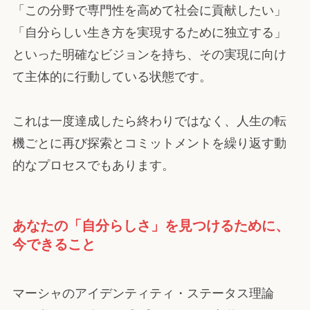
「この分野で専門性を高めて社会に貢献したい」
「自分らしい生き方を実現するために独立する」
といった明確なビジョンを持ち、その実現に向け
て主体的に行動している状態です。
これは一度達成したら終わりではなく、人生の転
機ごとに再び探索とコミットメントを繰り返す動
的なプロセスでもあります。
あなたの「自分らしさ」を見つけるために、
今できること
マーシャのアイデンティティ・ステータス理論