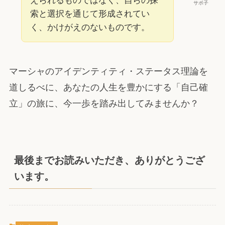
サポ子
索と選択を通じて形成されてい
く、かけがえのないものです。
マーシャのアイデンティティ・ステータス理論を
道しるべに、あなたの人生を豊かにする「自己確
立」の旅に、今一歩を踏み出してみませんか？
最後までお読みいただき、ありがとうござ
います。