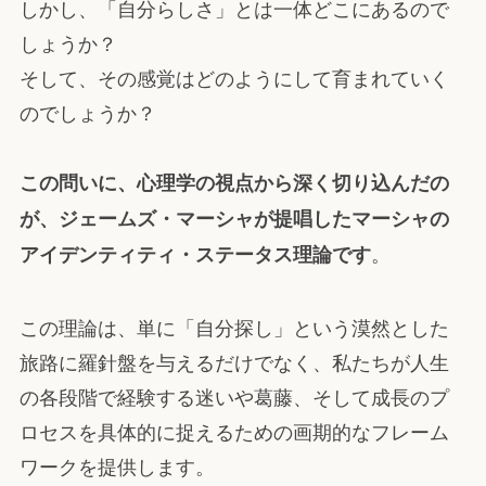
しかし、「自分らしさ」とは一体どこにあるので
しょうか？
そして、その感覚はどのようにして育まれていく
のでしょうか？
この問いに、心理学の視点から深く切り込んだの
が、ジェームズ・マーシャが提唱したマーシャの
。
アイデンティティ・ステータス理論です
この理論は、単に「自分探し」という漠然とした
旅路に羅針盤を与えるだけでなく、私たちが人生
の各段階で経験する迷いや葛藤、そして成長のプ
ロセスを具体的に捉えるための画期的なフレーム
ワークを提供します。