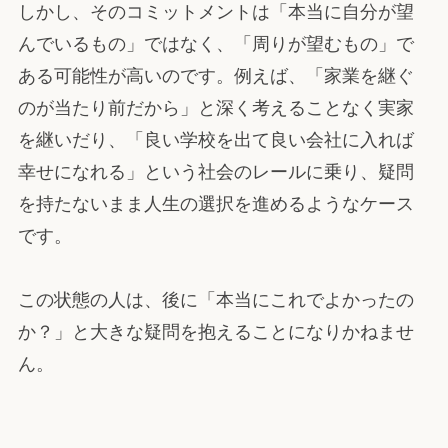
しかし、そのコミットメントは「本当に自分が望
んでいるもの」ではなく、「周りが望むもの」で
ある可能性が高いのです。例えば、「家業を継ぐ
のが当たり前だから」と深く考えることなく実家
を継いだり、「良い学校を出て良い会社に入れば
幸せになれる」という社会のレールに乗り、疑問
を持たないまま人生の選択を進めるようなケース
です。
この状態の人は、後に「本当にこれでよかったの
か？」と大きな疑問を抱えることになりかねませ
ん。