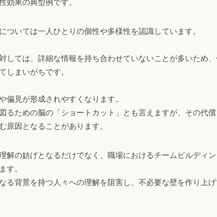
性効果の典型例です。
については一人ひとりの個性や多様性を認識しています。
対しては、詳細な情報を持ち合わせていないことが多いため、
てしまいがちです。
や偏見が形成されやすくなります。
図るための脳の「ショートカット」とも言えますが、その代償
む原因となることがあります。
理解の妨げとなるだけでなく、職場におけるチームビルディン
ます。
なる背景を持つ人々への理解を阻害し、不必要な壁を作り上げ