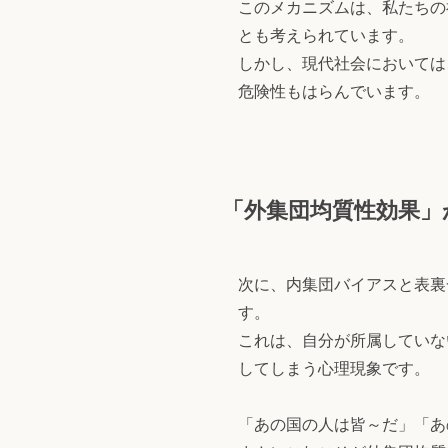
このメカニズムは、私たちの
とも考えられています。
しかし、現代社会においては
危険性もはらんでいます。
「外集団均質性効果」
次に、内集団バイアスと表裏一体の
す。
これは、自分が所属していな
してしまう心理現象です。
「あの国の人は皆～だ」「あ