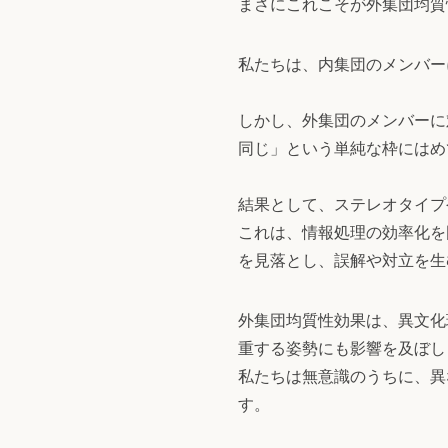
まさにこれこそが外集団均質
私たちは、内集団のメンバー
しかし、外集団のメンバーに
同じ」という単純な枠にはめ
結果として、ステレオタイプ
これは、情報処理の効率化を
を見落とし、誤解や対立を生
外集団均質性効果は、異文化
重する姿勢にも影響を及ぼし
私たちは無意識のうちに、異
す。