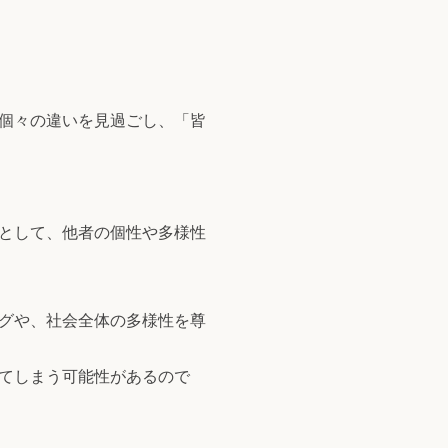
個々の違いを見過ごし、「皆
として、他者の個性や多様性
グや、社会全体の多様性を尊
てしまう可能性があるので