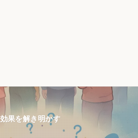
性効果を解き明かす