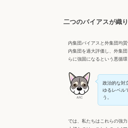
二つのバイアスが織り
内集団バイアスと外集団均質
内集団を過大評価し、外集団
らに強固になるという悪循環
政治的な対
ゆるレベル
う。
ARC
では、私たちはこれらの強力