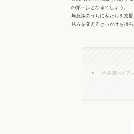
の第一歩となるでしょう。
無意識のうちに私たちを支配
見方を変えるきっかけを得ら
「内集団バイア