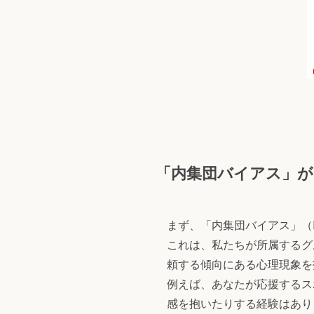
「内集団バイアス」が
まず、「内集団バイアス」（In
これは、私たちが所属するグ
頼する傾向にある心理現象を
例えば、あなたが応援するス
感を抱いたりする経験はあり