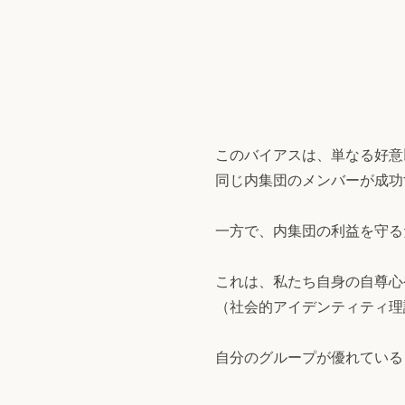
このバイアスは、単なる好意
同じ内集団のメンバーが成功
一方で、内集団の利益を守る
これは、私たち自身の自尊心
（社会的アイデンティティ理
自分のグループが優れている