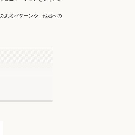
の思考パターンや、他者への