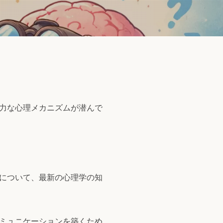
力な心理メカニズムが潜んで
について、最新の心理学の知
ミュニケーションを築くため