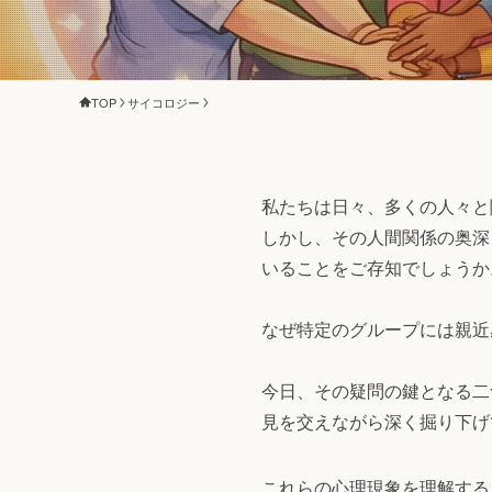
TOP
サイコロジー
私たちは日々、多くの人々と
しかし、その人間関係の奥深
いることをご存知でしょうか
なぜ特定のグループには親近
今日、その疑問の鍵となる二
見を交えながら深く掘り下げ
これらの心理現象を理解する