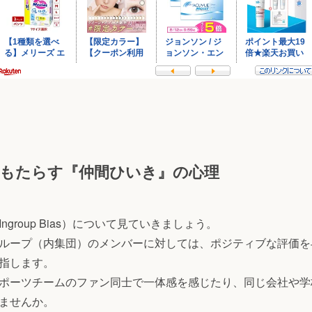
もたらす『仲間ひいき』の心理
group Bias）について見ていきましょう。
ループ（内集団）のメンバーに対しては、ポジティブな評価を
指します。
ポーツチームのファン同士で一体感を感じたり、同じ会社や学
ませんか。