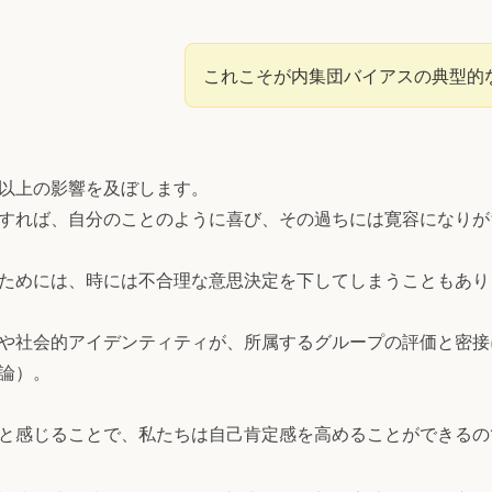
これこそが内集団バイアスの典型的
以上の影響を及ぼします。
すれば、自分のことのように喜び、その過ちには寛容になりが
ためには、時には不合理な意思決定を下してしまうこともあり
や社会的アイデンティティが、所属するグループの評価と密接
論）。
と感じることで、私たちは自己肯定感を高めることができるの