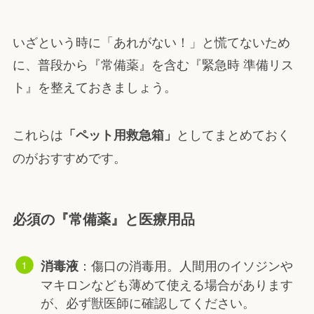
いざという時に「あれがない！」と慌てないため
に、普段から『常備薬』を含む『緊急時 準備リス
ト』を整えておきましょう。
これらは
としてまとめておく
「ペット用救急箱」
のがおすすめです。
必須の『常備薬』と医療用品
：傷口の消毒用。人間用のイソジンや
消毒液
マキロンなども薄めて使える場合があります
が、必ず獣医師に確認してください。