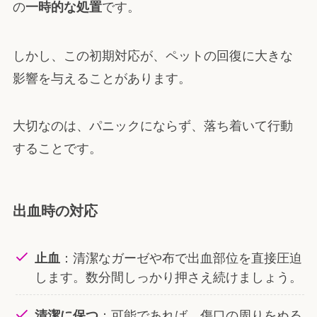
の
です。
一時的な処置
しかし、この初期対応が、ペットの回復に大きな
影響を与えることがあります。
大切なのは、パニックにならず、落ち着いて行動
することです。
出血時の対応
：清潔なガーゼや布で出血部位を直接圧迫
止血
します。数分間しっかり押さえ続けましょう。
：可能であれば、傷口の周りをぬる
清潔に保つ