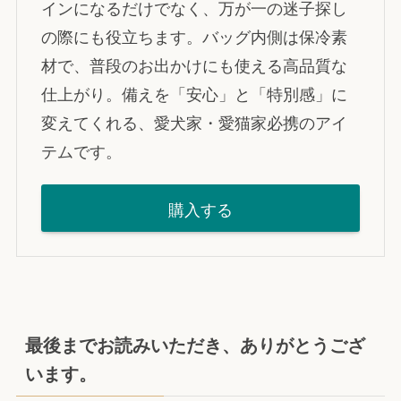
インになるだけでなく、万が一の迷子探し
の際にも役立ちます。バッグ内側は保冷素
材で、普段のお出かけにも使える高品質な
仕上がり。備えを「安心」と「特別感」に
変えてくれる、愛犬家・愛猫家必携のアイ
テムです。
購入する
最後までお読みいただき、ありがとうござ
います。