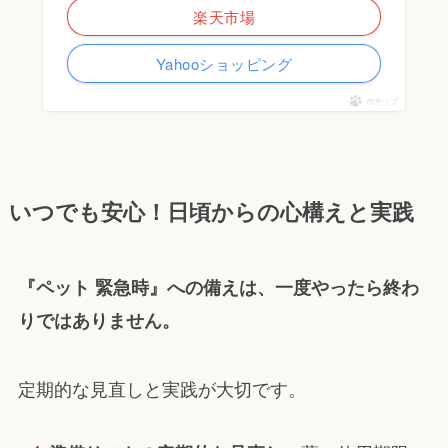
楽天市場
Yahooショッピング
ポチップ
いつでも安心！日頃からの心構えと実践
『ペット 緊急時』への備えは、一度やったら終わ
りではありません。
定期的な見直しと実践が大切です。