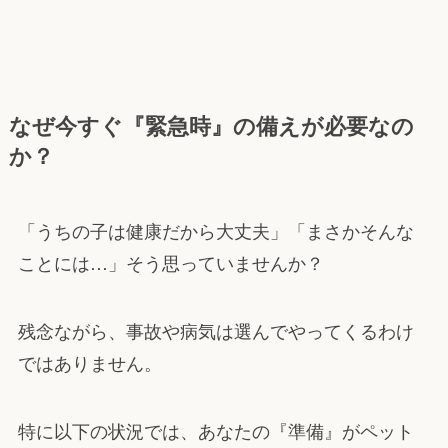
なぜ今すぐ『緊急時』の備えが必要なの
か？
「うちの子は健康だから大丈夫」「まさかそんな
ことには…」そう思っていませんか？
残念ながら、事故や病気は選んでやってくるわけ
ではありません。
特に以下の状況では、あなたの『準備』がペット