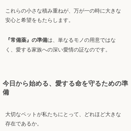
これらの小さな積み重ねが、万が一の時に大きな
安心と希望をもたらします。
は、単なるモノの用意ではな
『常備薬』の準備
く、愛する家族への深い愛情の証なのです。
今日から始める、愛する命を守るための準
備
大切なペットが私たちにとって、どれほど大きな
存在であるか。