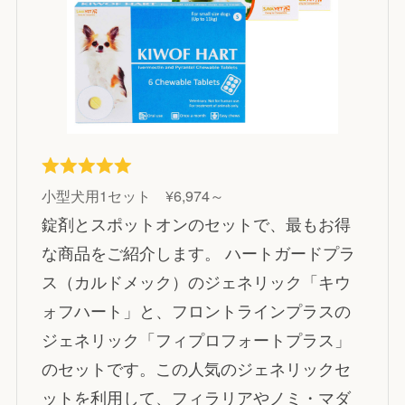
小型犬用1セット ¥6,974～
錠剤とスポットオンのセットで、最もお得
な商品をご紹介します。 ハートガードプラ
ス（カルドメック）のジェネリック「キウ
ォフハート」と、フロントラインプラスの
ジェネリック「フィプロフォートプラス」
のセットです。この人気のジェネリックセ
ットを利用して、フィラリアやノミ・マダ