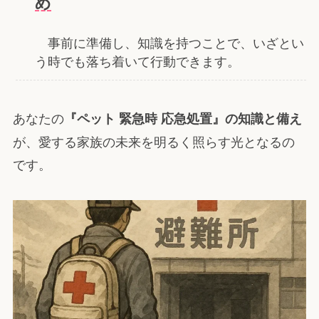
め
事前に準備し、知識を持つことで、いざとい
う時でも落ち着いて行動できます。
あなたの
『ペット 緊急時 応急処置』の知識と備え
が、愛する家族の未来を明るく照らす光となるの
です。