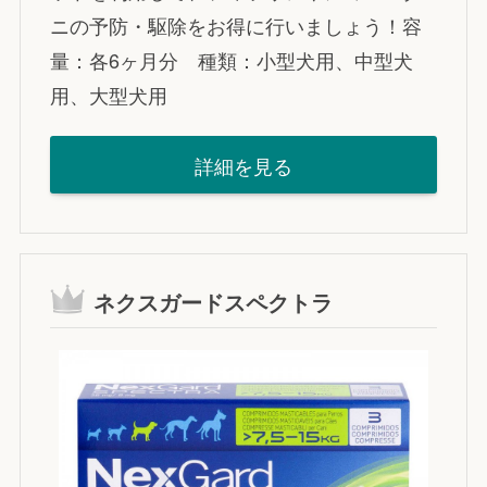
ニの予防・駆除をお得に行いましょう！容
量：各6ヶ月分 種類：小型犬用、中型犬
用、大型犬用
詳細を見る
ネクスガードスペクトラ