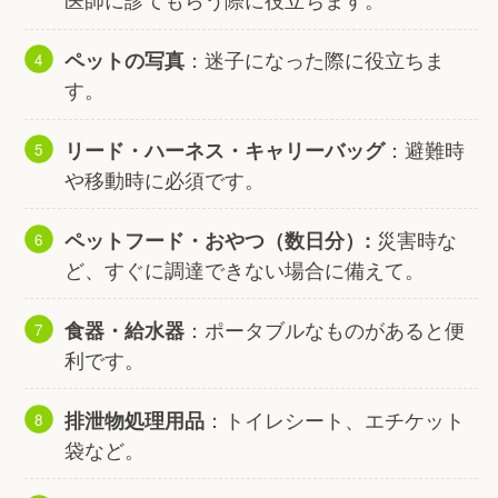
：迷子になった際に役立ちま
ペットの写真
す。
：避難時
リード・ハーネス・キャリーバッグ
や移動時に必須です。
災害時な
ペットフード・おやつ（数日分）:
ど、すぐに調達できない場合に備えて。
：ポータブルなものがあると便
食器・給水器
利です。
：トイレシート、エチケット
排泄物処理用品
袋など。