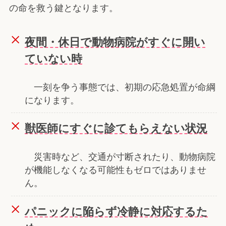
の命を救う鍵となります。
夜間・休日で動物病院がすぐに開い
ていない時
一刻を争う事態では、初期の応急処置が命綱
になります。
獣医師にすぐに診てもらえない状況
災害時など、交通が寸断されたり、動物病院
が機能しなくなる可能性もゼロではありませ
ん。
パニックに陥らず冷静に対応するた