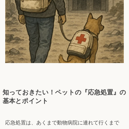
知っておきたい！ペットの『応急処置』の
基本とポイント
応急処置は、あくまで動物病院に連れて行くまで