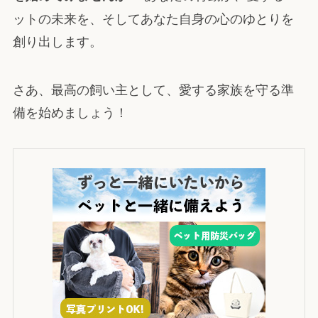
ットの未来を、そしてあなた自身の心のゆとりを
創り出します。
さあ、最高の飼い主として、愛する家族を守る準
備を始めましょう！