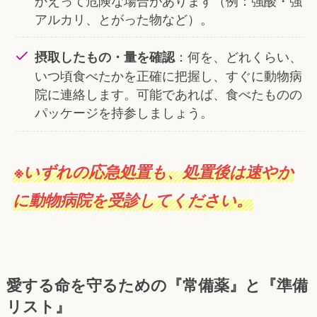
アルカリ、とがった物など）。
：何を、どれくらい、
摂取したもの・量を確認
いつ頃食べたかを正確に把握し、すぐに動物病
院に連絡します。可能であれば、食べたものの
パッケージを持参しましょう。
※いずれの応急処置も、処置後は速やか
に動物病院を受診してください。
愛する命を守るための『常備薬』と『準備
リスト』