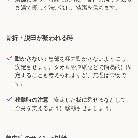
ま湯で優しく洗い流し、清潔を保ちます。
骨折・脱臼が疑われる時
：患部を極力動かさないようにし、
動かさない
安定させます。タオルや厚紙などで簡易的に固
定することも考えられますが、無理は禁物で
す。
：安定した板に乗せるなどして、
移動時の注意
全身を支えるように移動させましょう。