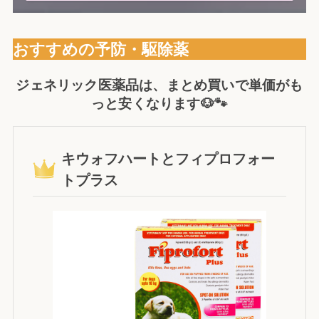
おすすめの予防・駆除薬
ジェネリック医薬品は、まとめ買いで単価がも
っと安くなります🐶🐾
キウォフハートとフィプロフォー
トプラス