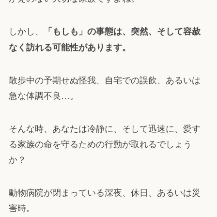
しかし、
「もしも」の事態は、突然、そして容赦
なく訪れる可能性があります。
散歩中の予期せぬ怪我、自宅での誤飲、あるいは
急な体調不良…。
そんな時、あなたは冷静に、そして迅速に、愛す
る家族の命を守るための行動が取れるでしょう
か？
動物病院が閉まっている深夜、休日、あるいは災
害時。