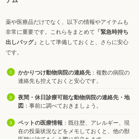
薬や医療品だけでなく、以下の情報やアイテムも
非常に重要です。これらをまとめて
「緊急時持ち
として準備しておくと、さらに安心
出しバッグ」
です。
：複数の病院の
かかりつけ動物病院の連絡先
連絡先も控えておくと安心です。
夜間・休日診療可能な動物病院の連絡先・地
：事前に調べておきましょう。
図
：既往歴、アレルギー、現
ペットの医療情報
在の投薬状況などをメモしておくと、他の獣
医師に診てもらう際に役立ちます。