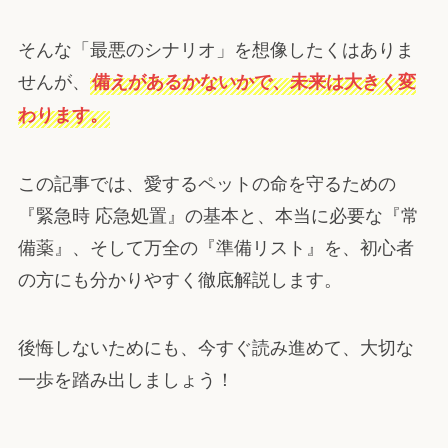
そんな「最悪のシナリオ」を想像したくはありま
せんが、
備えがあるかないかで、未来は大きく変
わります。
この記事では、愛するペットの命を守るための
『緊急時 応急処置』の基本と、本当に必要な『常
備薬』、そして万全の『準備リスト』を、初心者
の方にも分かりやすく徹底解説します。
後悔しないためにも、今すぐ読み進めて、大切な
一歩を踏み出しましょう！