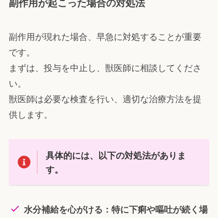
副作用が起こった場合の対処法
副作用が現れた場合、早急に対処することが重要
です。
まずは、投与を中止し、獣医師に相談してくださ
い。
獣医師は必要な検査を行い、適切な治療方法を提
供します。
具体的には、以下の対処法がありま
す。
水分補給を心がける：特に下痢や嘔吐が続く場