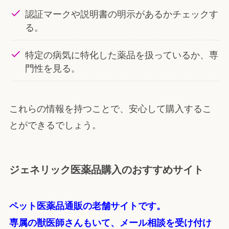
認証マークや説明書の明示があるかチェックす
る。
特定の病気に特化した薬品を扱っているか、専
門性を見る。
これらの情報を持つことで、安心して購入するこ
とができるでしょう。
ジェネリック医薬品購入のおすすめサイト
ペット医薬品通販の老舗サイトです。
専属の獣医師さんもいて、メール相談を受け付け