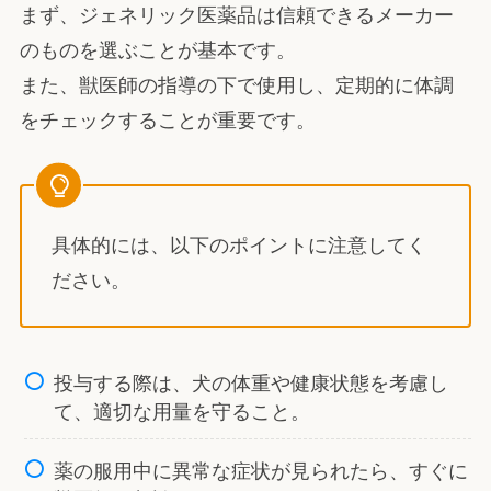
まず、ジェネリック医薬品は信頼できるメーカー
のものを選ぶことが基本です。
また、獣医師の指導の下で使用し、定期的に体調
をチェックすることが重要です。
具体的には、以下のポイントに注意してく
ださい。
投与する際は、犬の体重や健康状態を考慮し
て、適切な用量を守ること。
薬の服用中に異常な症状が見られたら、すぐに