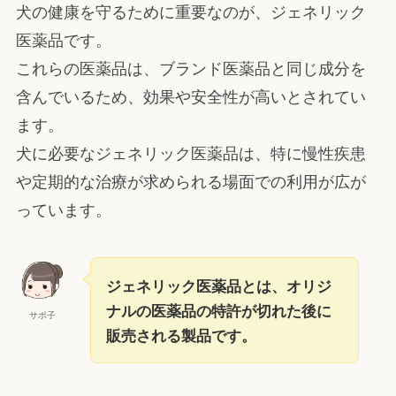
犬の健康を守るために重要なのが、ジェネリック
医薬品です。
これらの医薬品は、ブランド医薬品と同じ成分を
含んでいるため、効果や安全性が高いとされてい
ます。
犬に必要なジェネリック医薬品は、特に慢性疾患
や定期的な治療が求められる場面での利用が広が
っています。
ジェネリック医薬品とは、オリジ
ナルの医薬品の特許が切れた後に
サポ子
販売される製品です。