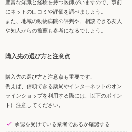
豊富な知識と経験を持つ医師がいますので、事前
にネットの口コミや評価を調べましょう。
また、地域の動物病院の評判や、相談できる友人
や知人からの推薦も参考になるでしょう。
購入先の選び方と注意点
購入先の選び方と注意点も重要です。
例えば、信頼できる薬局やインターネットのオン
ラインショップを利用する際には、以下のポイン
トに注意してください。
承認を受けている業者であるか確認する