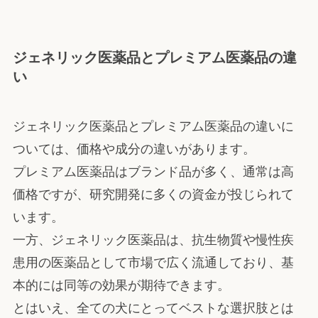
ジェネリック医薬品とプレミアム医薬品の違
い
ジェネリック医薬品とプレミアム医薬品の違いに
ついては、価格や成分の違いがあります。
プレミアム医薬品はブランド品が多く、通常は高
価格ですが、研究開発に多くの資金が投じられて
います。
一方、ジェネリック医薬品は、抗生物質や慢性疾
患用の医薬品として市場で広く流通しており、基
本的には同等の効果が期待できます。
とはいえ、全ての犬にとってベストな選択肢とは