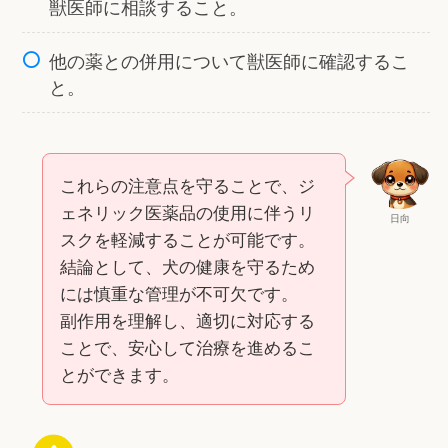
獣医師に相談すること。
他の薬との併用について獣医師に確認するこ
と。
これらの注意点を守ることで、ジ
ェネリック医薬品の使用に伴うリ
日向
スクを軽減することが可能です。
結論として、犬の健康を守るため
には慎重な管理が不可欠です。
副作用を理解し、適切に対応する
ことで、安心して治療を進めるこ
とができます。