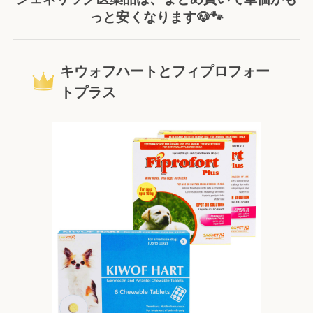
っと安くなります🐶🐾
キウォフハートとフィプロフォー
トプラス