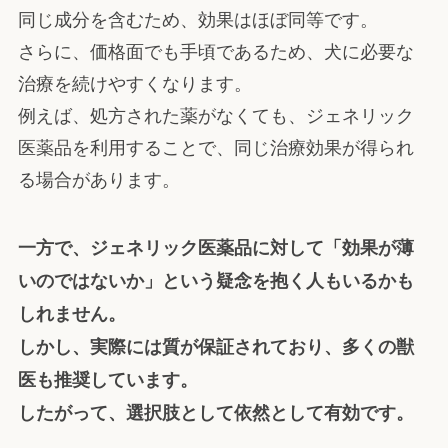
同じ成分を含むため、効果はほぼ同等です。
さらに、価格面でも手頃であるため、犬に必要な
治療を続けやすくなります。
例えば、処方された薬がなくても、ジェネリック
医薬品を利用することで、同じ治療効果が得られ
る場合があります。
一方で、ジェネリック医薬品に対して「効果が薄
いのではないか」という疑念を抱く人もいるかも
しれません。
しかし、実際には質が保証されており、多くの獣
医も推奨しています。
したがって、選択肢として依然として有効です。