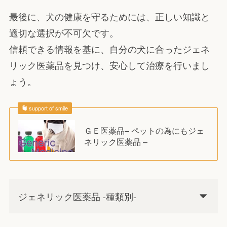
最後に、犬の健康を守るためには、正しい知識と
適切な選択が不可欠です。
信頼できる情報を基に、自分の犬に合ったジェネ
リック医薬品を見つけ、安心して治療を行いまし
ょう。
support of smile
ＧＥ医薬品– ペットの為にもジェ
ネリック医薬品 –
ジェネリック医薬品 -種類別-