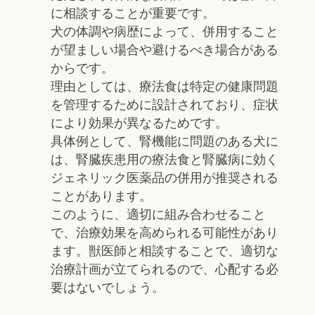
に相談することが重要です。
犬の体調や病歴によって、併用すること
が望ましい場合や避けるべき場合がある
からです。
理由としては、療法食は特定の健康問題
を管理するために設計されており、症状
により効果が異なるためです。
具体例として、腎機能に問題のある犬に
は、腎臓疾患用の療法食と腎臓病に効く
ジェネリック医薬品の併用が推奨される
ことがあります。
このように、適切に組み合わせること
で、治療効果を高められる可能性があり
ます。獣医師と相談することで、適切な
治療計画が立てられるので、心配する必
要はないでしょう。