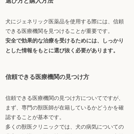
選び方と購入方法
犬にジェネリック医薬品を使用する際には、信頼
できる医療機関を見つけることが重要です。
安全で効果的な治療を受けるためには、しっかり
とした情報をもとに選び抜く必要があります。
信頼できる医療機関の見つけ方
信頼できる医療機関の見つけ方についてですが、
まず、専門の獣医師が在籍しているかどうかを確
認することが基本です。
多くの獣医クリニックでは、犬の病気についての