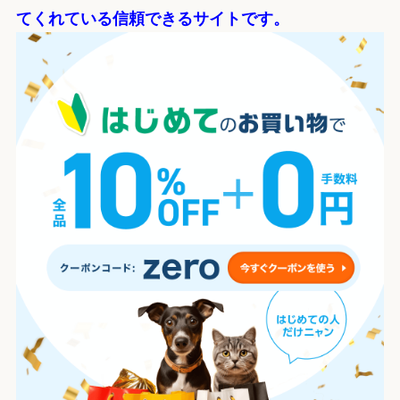
てくれている信頼できるサイトです。