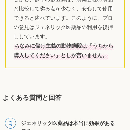
と比較して劣る点が少なく、安心して使用
できると述べています。このように、プロ
の意見はジェネリック医薬品の利用を後押
ししています。
ちなみに儲け主義の動物病院は「うちから
購入してください」としか言いません。
よくある質問と回答
ジェネリック医薬品は本当に効果がある