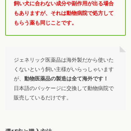
飼い犬に合わない成分や副作用が出る場合
もありますが、それは動物病院で処方して
もらう薬も同じことです。
ジェネリック医薬品は海外製だから使いた
くないという飼い主様がいらっしゃいます
が、
動物医薬品の製造は全て海外です！
日本語のパッケージに交換して動物病院で
販売しているだけです。