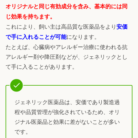
オリジナルと同じ有効成分を含み、基本的には同
じ効果を持ちます。
これにより、飼い主は高品質な医薬品をより
安価
になります。
で手に入れることが可能
たとえば、心臓病やアレルギー治療に使われる抗
アレルギー剤や降圧剤などが、ジェネリックとし
て手に入ることがあります。
ジェネリック医薬品は、安価であり製造過
程や品質管理が強化されているため、オリ
ジナル医薬品と効果に差がないことが多い
です。