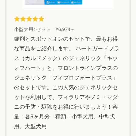
小型犬用1セット ¥6,974～
錠剤とスポットオンのセットで、最もお得
な商品をご紹介します。 ハートガードプラ
ス（カルドメック）のジェネリック「キウ
ォフハート」と、フロントラインプラスの
ジェネリック「フィプロフォートプラス」
のセットです。この人気のジェネリックセ
ットを利用して、フィラリアやノミ・マダ
ニの予防・駆除をお得に行いましょう！容
量：各6ヶ月分 種類：小型犬用、中型犬
用、大型犬用