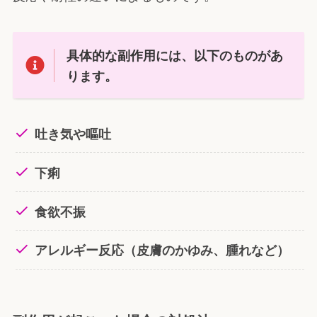
具体的な副作用には、以下のものがあ
ります。
吐き気や嘔吐
下痢
食欲不振
アレルギー反応（皮膚のかゆみ、腫れなど）