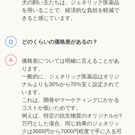
犬の飼い主たちは、ジェネリック医薬品
を用いることで、経済的な負担を軽減で
きると感じています。
どのくらいの価格差があるの？
価格差については明確に言えることがあ
ります。
一般的に、ジェネリック医薬品はオリジ
ナルよりも30%から70%安く設定されて
います。
これは、開発やマーケティングにかかる
コストが低いためです。
例えば、特定の抗生物質のオリジナルが1
万円とした場合、同じ効果のジェネリッ
クは3000円から7000円程度で手に入る可