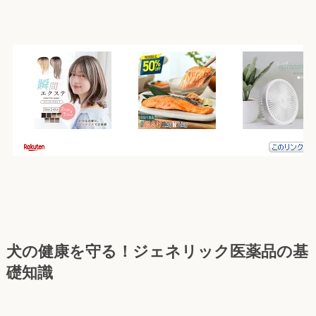
犬の健康を守る！ジェネリック医薬品の基
礎知識