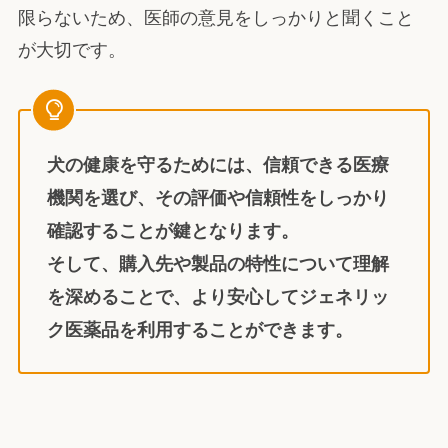
限らないため、医師の意見をしっかりと聞くこと
が大切です。
犬の健康を守るためには、信頼できる医療
機関を選び、その評価や信頼性をしっかり
確認することが鍵となります。
そして、購入先や製品の特性について理解
を深めることで、より安心してジェネリッ
ク医薬品を利用することができます。