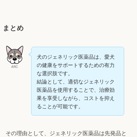
まとめ
犬のジェネリック医薬品は、愛犬
の健康をサポートするための有力
ARC
な選択肢です。
結論として、適切なジェネリック
医薬品を使用することで、治療効
果を享受しながら、コストを抑え
ることが可能です。
その理由として、ジェネリック医薬品は先発品と