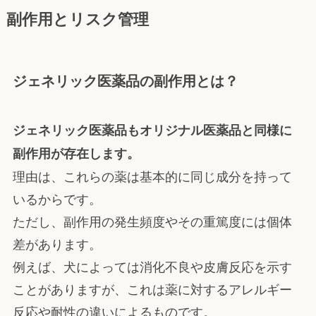
副作用とリスク管理
ジェネリック医薬品の副作用とは？
ジェネリック医薬品もオリジナル医薬品と同様に
副作用が存在します。
理由は、これらの薬は基本的に同じ成分を持って
いるからです。
ただし、副作用の発生頻度やその重篤度には個体
差があります。
例えば、犬によっては消化不良や皮膚反応を示す
ことがありますが、これは薬に対するアレルギー
反応や耐性の違いによるものです。