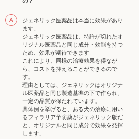
の？
ジェネリック医薬品は本当に効果があり
ます。
ジェネリック医薬品は、特許が切れたオ
リジナル医薬品と同じ成分・効能を持つ
ため、効果が期待できます。
これにより、同様の治療効果を得なが
ら、コストを抑えることができるので
す。
理由としては、ジェネリックはオリジナ
ル医薬品と同じ製造基準の下で作られ、
一定の品質が保たれています。
具体例を挙げると、ある犬の治療に用い
るフィラリア予防薬がジェネリック版だ
と、オリジナルと同じ成分で効果を発揮
します。