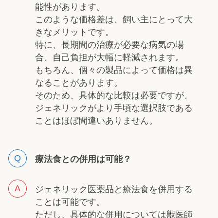
能性があります。
このような価格差は、飼い主にとって大
きなメリットです。
特に、長期間の治療が必要な病気の場
合、自己負担が大幅に軽減されます。
もちろん、個々の製品によって価格は異
なることがあります。
そのため、具体的な比較は必要ですが、
ジェネリックがより手頃な選択肢である
ことはほぼ間違いありません。
療法食との併用は可能？
ジェネリック医薬品と療法食を併用する
ことは可能です。
ただし、具体的な併用については獣医師