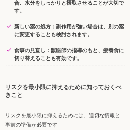
合、水分をしっかりと摂取させることが大切で
す。
新しい薬の処方：副作用が強い場合は、別の薬
に変更することも検討されます。
食事の見直し：獣医師の指導のもと、療養食に
切り替えることも有効です。
リスクを最小限に抑えるために知っておくべ
きこと
リスクを最小限に抑えるためには、適切な情報と
事前の準備が必要です。