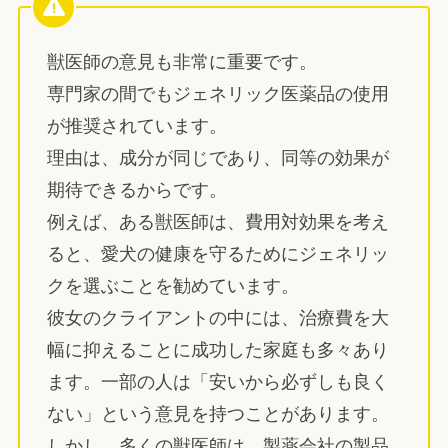
獣医師の意見も非常に重要です。
専門家の間でもジェネリック医薬品の使用
が推奨されています。
理由は、成分が同じであり、同等の効果が
期待できるからです。
例えば、ある獣医師は、費用対効果を考え
ると、愛犬の健康を守るためにジェネリッ
クを選ぶことを勧めています。
彼女のクライアントの中には、治療費を大
幅に抑えることに成功した家庭も多々あり
ます。一部の人は「安いから必ずしも良く
ない」という意見を持つことがあります。
しかし、多くの獣医師は、製薬会社の製品