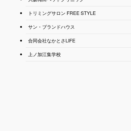
トリミングサロン FREE STYLE
サン・ブランドハウス
合同会社なかとさLIFE
上ノ加江集学校