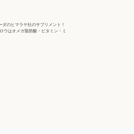
ーダのヒマラヤ社のサプリメント！
グロウはオメガ脂肪酸・ビタミン・ミ