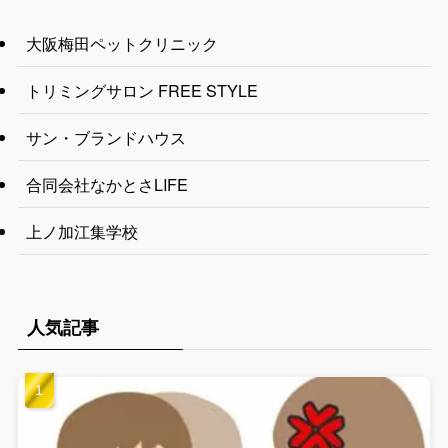
大阪梅田ペットクリニック
トリミングサロン FREE STYLE
サン・ブランドハウス
合同会社なかとさLIFE
上ノ加江集学校
人気記事