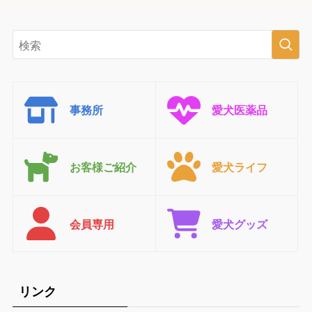
事務所
愛犬医薬品
お客様ご紹介
愛犬ライフ
会員専用
愛犬グッズ
リンク