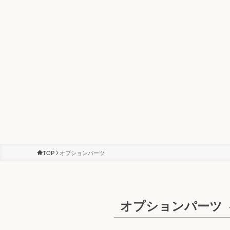
TOP
オプションパーツ
オプションパーツ