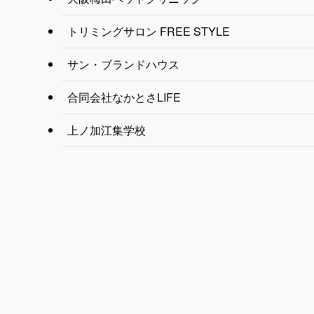
トリミングサロン FREE STYLE
サン・ブランドハウス
合同会社なかとさLIFE
上ノ加江集学校