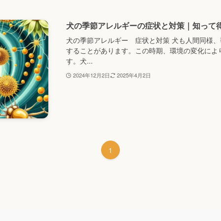
犬の季節アレルギーの症状と対策｜知って
犬の季節アレルギー 症状と対策 犬も人間同様
することがあります。この時期、環境の変化によ
す。犬...
2024年12月2日
2025年4月2日
1