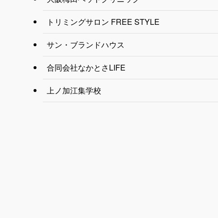
トリミングサロン FREE STYLE
サン・ブランドハウス
合同会社なかとさLIFE
上ノ加江集学校