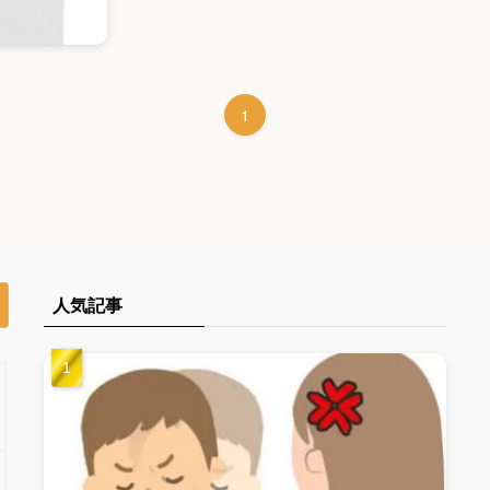
1
人気記事