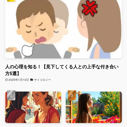
人の心理を知る！【見下してくる人との上手な付き合い
方5選】
2025年1月13日
サイコロジー