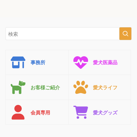
事務所
愛犬医薬品
お客様ご紹介
愛犬ライフ
会員専用
愛犬グッズ