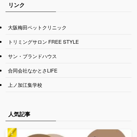
リンク
大阪梅田ペットクリニック
トリミングサロン FREE STYLE
サン・ブランドハウス
合同会社なかとさLIFE
上ノ加江集学校
人気記事