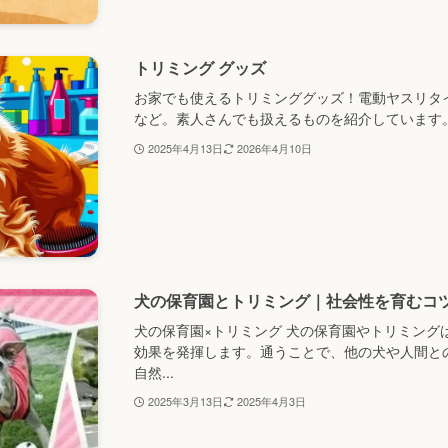
トリミング グッズ
お家でも使えるトリミンググッズ！電動ヤスリタ
など。素人さんでも扱えるものを紹介しています
2025年4月13日
2026年4月10日
犬の保育園とトリミング｜社会性を育むコ
犬の保育園×トリミング 犬の保育園やトリミング
効果を発揮します。通うことで、他の犬や人間と
自然...
2025年3月13日
2025年4月3日