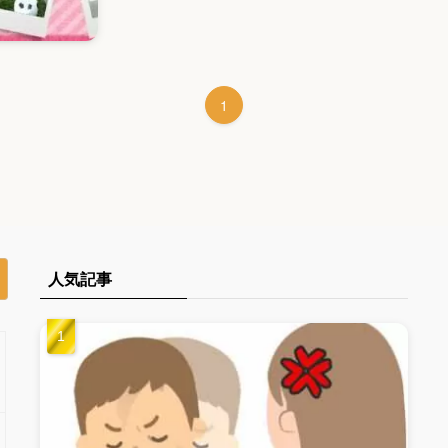
1
人気記事