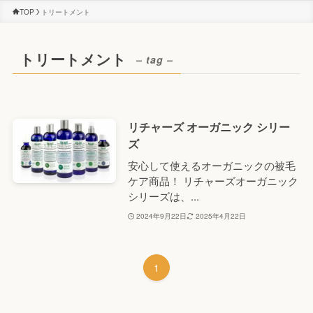
TOP
トリートメント
トリートメント
– tag –
リチャーズ オーガニック シリー
ズ
安心して使えるオーガニックの被毛
ケア商品！ リチャーズオーガニック
シリーズは、...
2024年9月22日
2025年4月22日
1