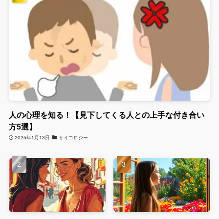
人の心理を知る！【見下してくる人との上手な付き合い
方5選】
2025年1月13日
サイコロジー