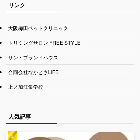
リンク
大阪梅田ペットクリニック
トリミングサロン FREE STYLE
サン・ブランドハウス
合同会社なかとさLIFE
上ノ加江集学校
人気記事