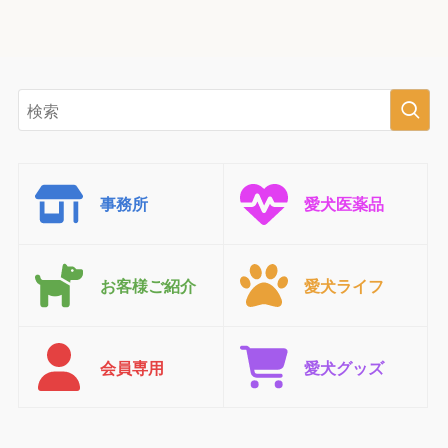
事務所
愛犬医薬品
お客様ご紹介
愛犬ライフ
会員専用
愛犬グッズ