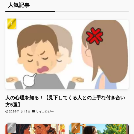
人気記事
人の心理を知る！【見下してくる人との上手な付き合い
方5選】
2025年1月13日
サイコロジー