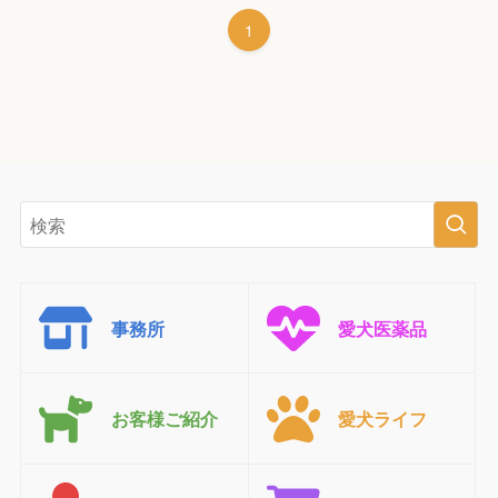
1
事務所
愛犬医薬品
お客様ご紹介
愛犬ライフ