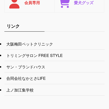
会員専用
愛犬グッズ
リンク
大阪梅田ペットクリニック
トリミングサロン FREE STYLE
サン・ブランドハウス
合同会社なかとさLIFE
上ノ加江集学校