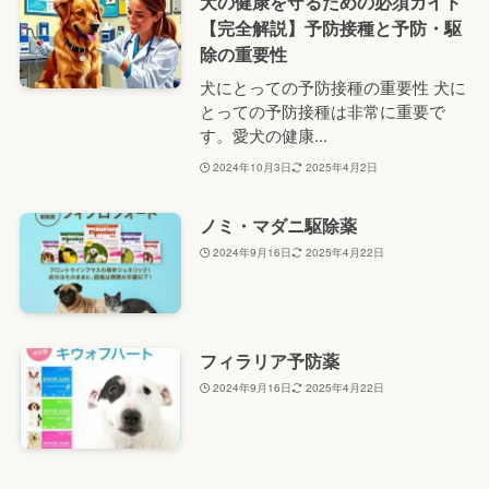
犬の健康を守るための必須ガイド
【完全解説】予防接種と予防・駆
除の重要性
犬にとっての予防接種の重要性 犬に
とっての予防接種は非常に重要で
す。愛犬の健康...
2024年10月3日
2025年4月2日
ノミ・マダニ駆除薬
2024年9月16日
2025年4月22日
フィラリア予防薬
2024年9月16日
2025年4月22日