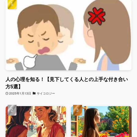
人の心理を知る！【見下してくる人との上手な付き合い
方5選】
2025年1月13日
サイコロジー