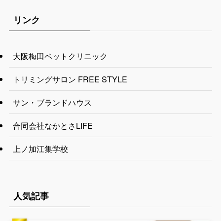
リンク
大阪梅田ペットクリニック
トリミングサロン FREE STYLE
サン・ブランドハウス
合同会社なかとさLIFE
上ノ加江集学校
人気記事