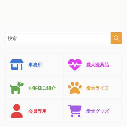
事務所
愛犬医薬品
お客様ご紹介
愛犬ライフ
会員専用
愛犬グッズ