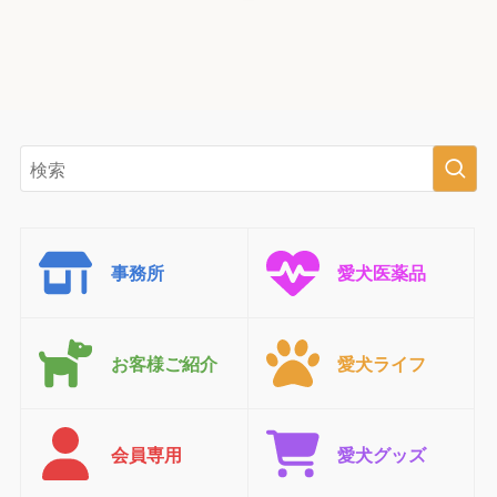
事務所
愛犬医薬品
お客様ご紹介
愛犬ライフ
会員専用
愛犬グッズ