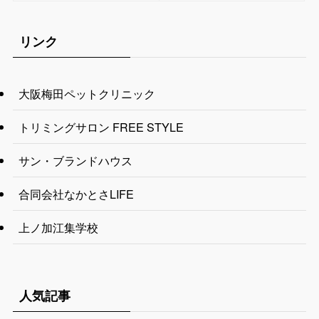
リンク
大阪梅田ペットクリニック
トリミングサロン FREE STYLE
サン・ブランドハウス
合同会社なかとさLIFE
上ノ加江集学校
人気記事