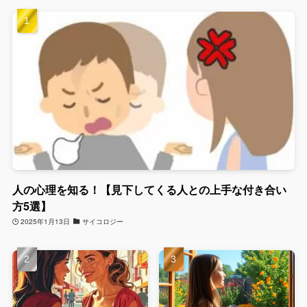
人の心理を知る！【見下してくる人との上手な付き合い
方5選】
2025年1月13日
サイコロジー