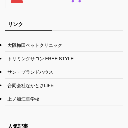
リンク
大阪梅田ペットクリニック
トリミングサロン FREE STYLE
サン・ブランドハウス
合同会社なかとさLIFE
上ノ加江集学校
人気記事