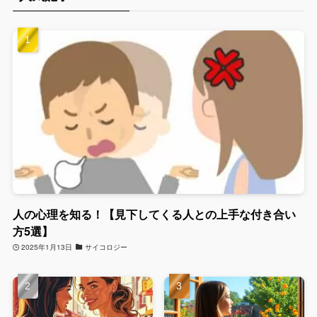
人の心理を知る！【見下してくる人との上手な付き合い
方5選】
2025年1月13日
サイコロジー