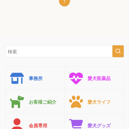
1
事務所
愛犬医薬品
お客様ご紹介
愛犬ライフ
会員専用
愛犬グッズ