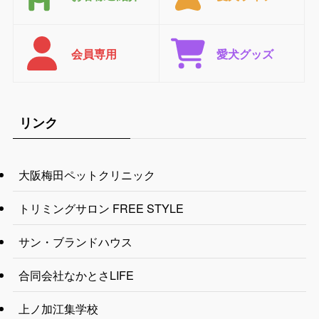
会員専用
愛犬グッズ
リンク
大阪梅田ペットクリニック
トリミングサロン FREE STYLE
サン・ブランドハウス
合同会社なかとさLIFE
上ノ加江集学校