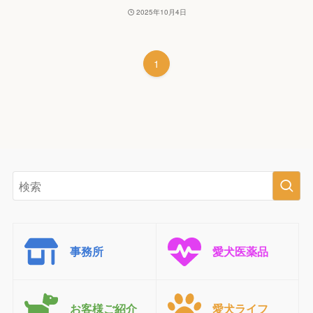
2025年10月4日
1
事務所
愛犬医薬品
お客様ご紹介
愛犬ライフ