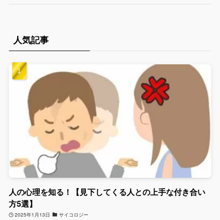
人気記事
人の心理を知る！【見下してくる人との上手な付き合い
方5選】
2025年1月13日
サイコロジー