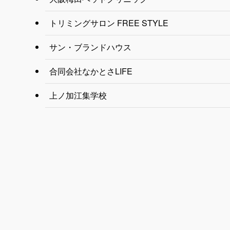
トリミングサロン FREE STYLE
サン・ブランドハウス
合同会社なかとさLIFE
上ノ加江集学校