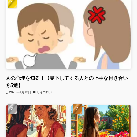
人の心理を知る！【見下してくる人との上手な付き合い
方5選】
2025年1月13日
サイコロジー