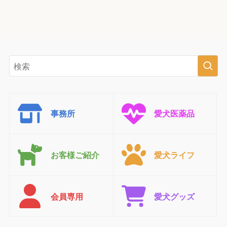
事務所
愛犬医薬品
お客様ご紹介
愛犬ライフ
会員専用
愛犬グッズ