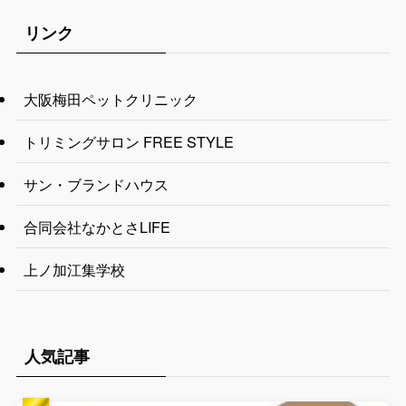
リンク
大阪梅田ペットクリニック
トリミングサロン FREE STYLE
サン・ブランドハウス
合同会社なかとさLIFE
上ノ加江集学校
人気記事