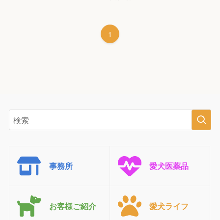
1
事務所
愛犬医薬品
お客様ご紹介
愛犬ライフ