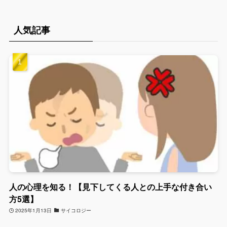
人気記事
人の心理を知る！【見下してくる人との上手な付き合い
方5選】
2025年1月13日
サイコロジー