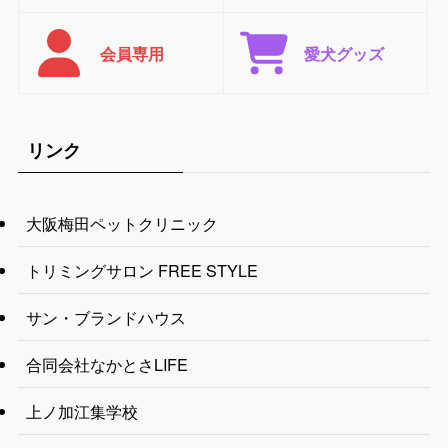
会員専用
愛犬グッズ
リンク
大阪梅田ペットクリニック
トリミングサロン FREE STYLE
サン・ブランドハウス
合同会社なかとさLIFE
上ノ加江集学校