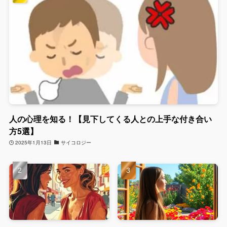
人の心理を知る！【見下してくる人との上手な付き合い
方5選】
2025年1月13日
サイコロジー