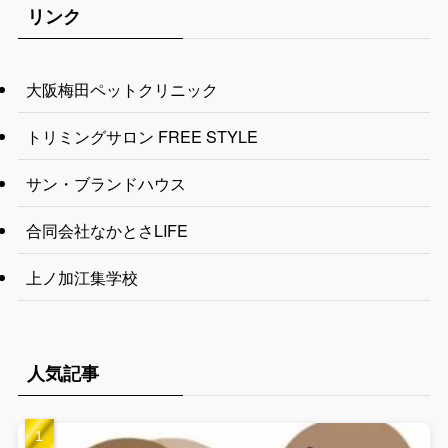
リンク
大阪梅田ペットクリニック
トリミングサロン FREE STYLE
サン・ブランドハウス
合同会社なかとさLIFE
上ノ加江集学校
人気記事