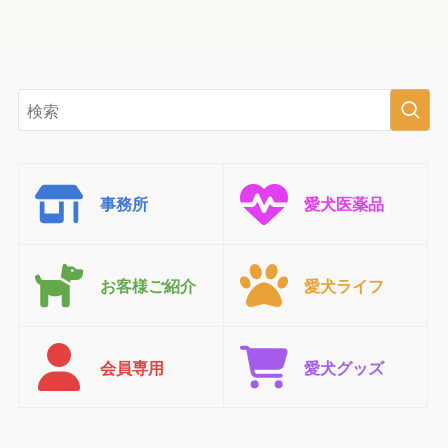
事務所
愛犬医薬品
お客様ご紹介
愛犬ライフ
会員専用
愛犬グッズ