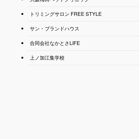
トリミングサロン FREE STYLE
サン・ブランドハウス
合同会社なかとさLIFE
上ノ加江集学校