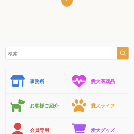
1
事務所
愛犬医薬品
お客様ご紹介
愛犬ライフ
会員専用
愛犬グッズ