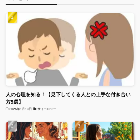
人の心理を知る！【見下してくる人との上手な付き合い
方5選】
2025年1月13日
サイコロジー