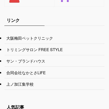
リンク
大阪梅田ペットクリニック
トリミングサロン FREE STYLE
サン・ブランドハウス
合同会社なかとさLIFE
上ノ加江集学校
人気記事