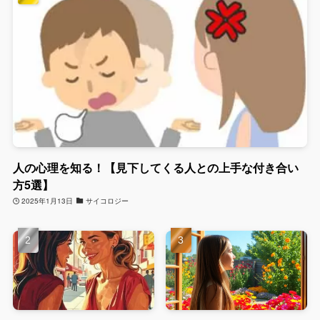
人の心理を知る！【見下してくる人との上手な付き合い
方5選】
2025年1月13日
サイコロジー