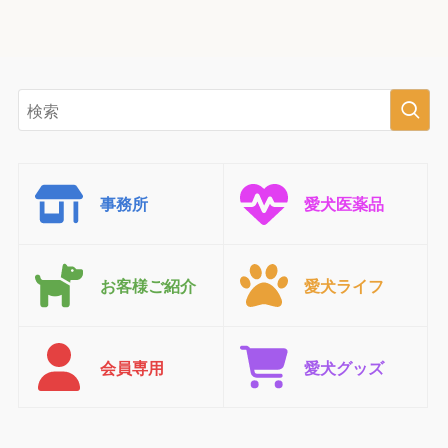
事務所
愛犬医薬品
お客様ご紹介
愛犬ライフ
会員専用
愛犬グッズ