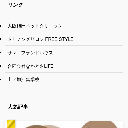
リンク
大阪梅田ペットクリニック
トリミングサロン FREE STYLE
サン・ブランドハウス
合同会社なかとさLIFE
上ノ加江集学校
人気記事