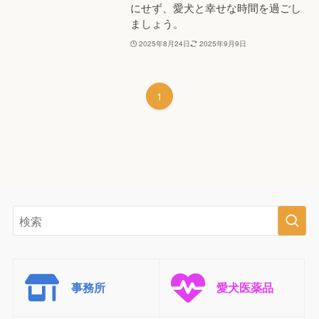
にせず、愛犬と幸せな時間を過ごし
ましょう。
2025年8月24日
2025年9月9日
1
事務所
愛犬医薬品