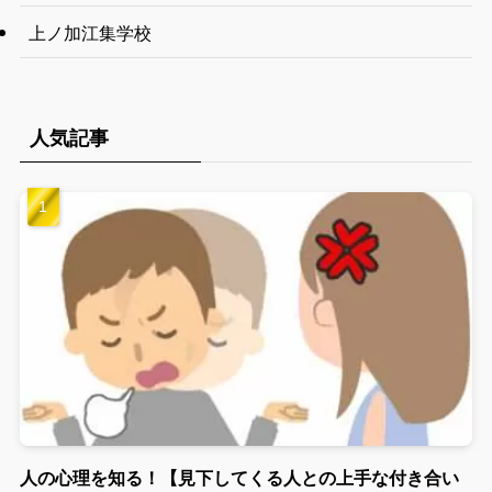
上ノ加江集学校
人気記事
人の心理を知る！【見下してくる人との上手な付き合い