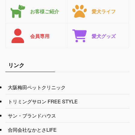
お客様ご紹介
愛犬ライフ
会員専用
愛犬グッズ
リンク
大阪梅田ペットクリニック
トリミングサロン FREE STYLE
サン・ブランドハウス
合同会社なかとさLIFE