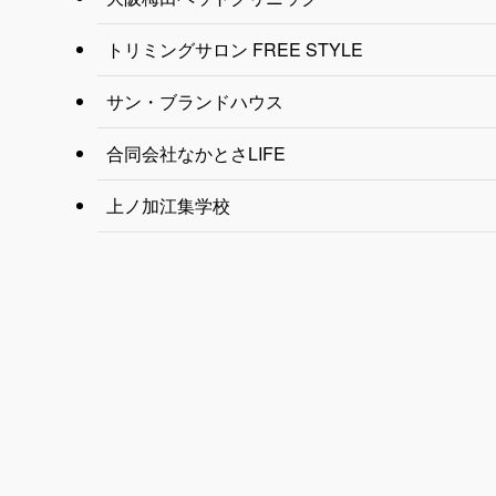
トリミングサロン FREE STYLE
サン・ブランドハウス
合同会社なかとさLIFE
上ノ加江集学校