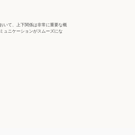
において、上下関係は非常に重要な概
コミュニケーションがスムーズにな