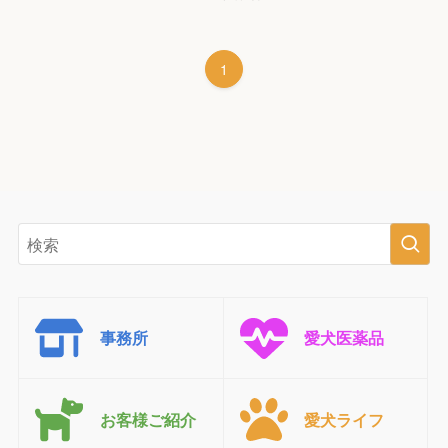
1
事務所
愛犬医薬品
お客様ご紹介
愛犬ライフ