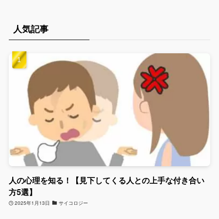
人気記事
人の心理を知る！【見下してくる人との上手な付き合い
方5選】
2025年1月13日
サイコロジー