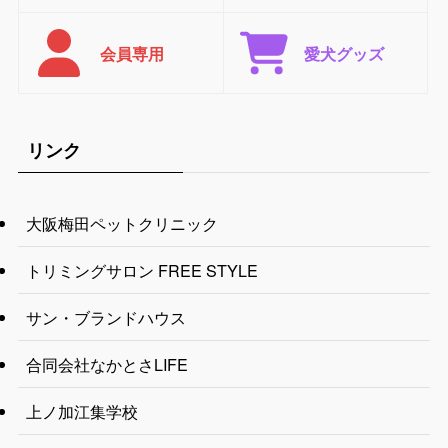
会員専用
愛犬グッズ
リンク
大阪梅田ペットクリニック
トリミングサロン FREE STYLE
サン・ブランドハウス
合同会社なかとさLIFE
上ノ加江集学校