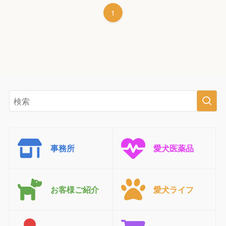
1
事務所
愛犬医薬品
お客様ご紹介
愛犬ライフ