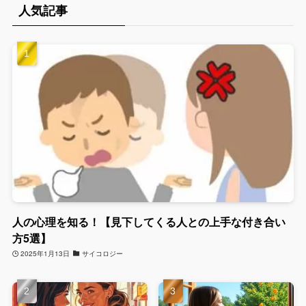
人気記事
人の心理を知る！【見下してくる人との上手な付き合い
方5選】
2025年1月13日
サイコロジー