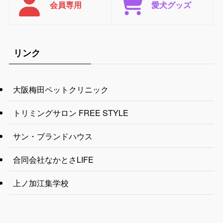
会員専用
愛犬グッズ
リンク
大阪梅田ペットクリニック
トリミングサロン FREE STYLE
サン・ブランドハウス
合同会社なかとさLIFE
上ノ加江集学校