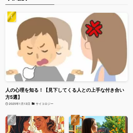
人の心理を知る！【見下してくる人との上手な付き合い
方5選】
2025年1月13日
サイコロジー