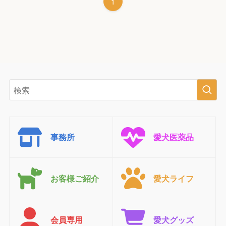
1
事務所
愛犬医薬品
お客様ご紹介
愛犬ライフ
会員専用
愛犬グッズ