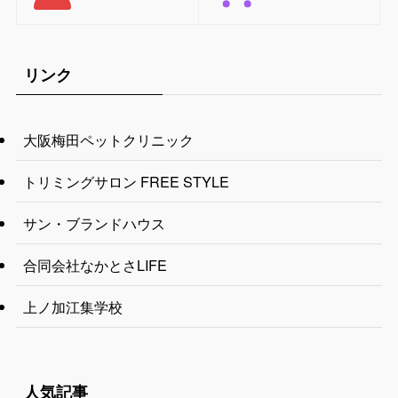
リンク
大阪梅田ペットクリニック
トリミングサロン FREE STYLE
サン・ブランドハウス
合同会社なかとさLIFE
上ノ加江集学校
人気記事