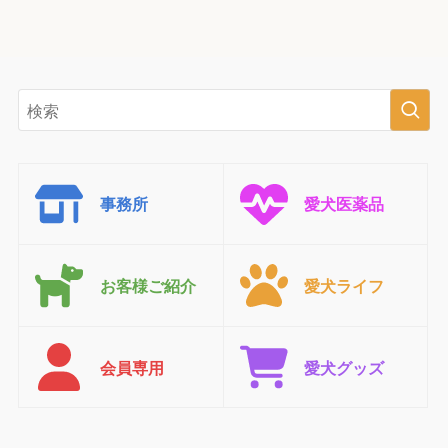
事務所
愛犬医薬品
お客様ご紹介
愛犬ライフ
会員専用
愛犬グッズ