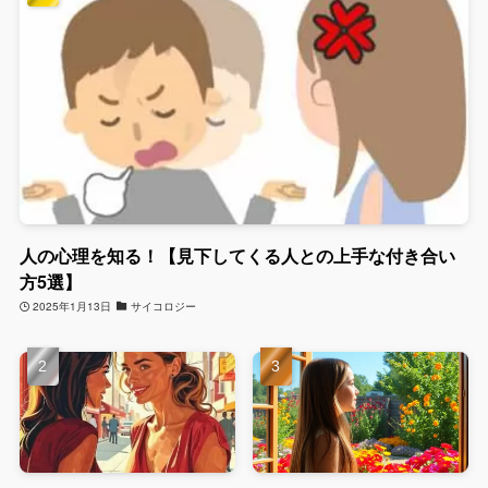
人の心理を知る！【見下してくる人との上手な付き合い
方5選】
2025年1月13日
サイコロジー