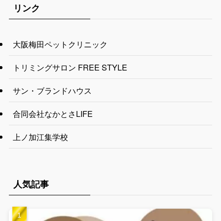
リンク
大阪梅田ペットクリニック
トリミングサロン FREE STYLE
サン・ブランドハウス
合同会社なかとさLIFE
上ノ加江集学校
人気記事