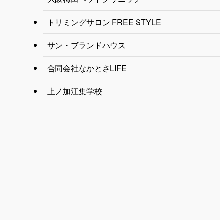
トリミングサロン FREE STYLE
サン・ブランドハウス
合同会社なかとさLIFE
上ノ加江集学校