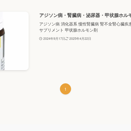
アジソン病・腎臓病・泌尿器・甲状腺ホル
アジソン病 消化器系 慢性腎臓病 腎不全腎心臓疾患
サプリメント 甲状腺ホルモン剤
2024年9月17日
2025年4月22日
1