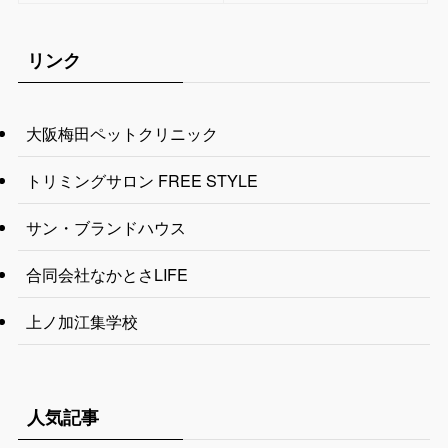
リンク
大阪梅田ペットクリニック
トリミングサロン FREE STYLE
サン・ブランドハウス
合同会社なかとさLIFE
上ノ加江集学校
人気記事