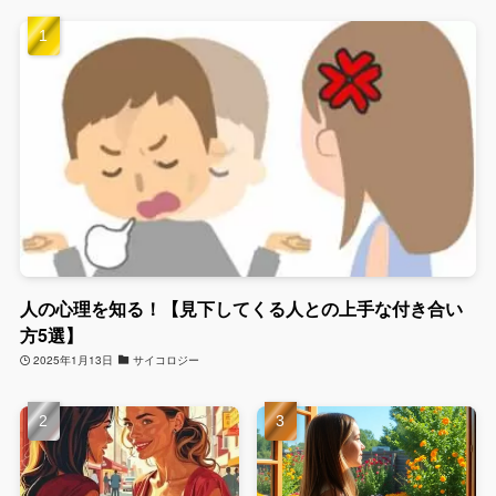
人の心理を知る！【見下してくる人との上手な付き合い
方5選】
2025年1月13日
サイコロジー