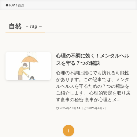
TOP
自然
自然
– tag –
心理の不調に効く！メンタルヘル
スを守る７つの秘訣
心理の不調は誰にでも訪れる可能性
があります。この記事では、メンタ
ルヘルスを守るための７つの秘訣を
ご紹介します。 心理的安定を取り戻
す食事の秘密 食事が心理とメ...
2024年10月14日
2025年4月2日
1