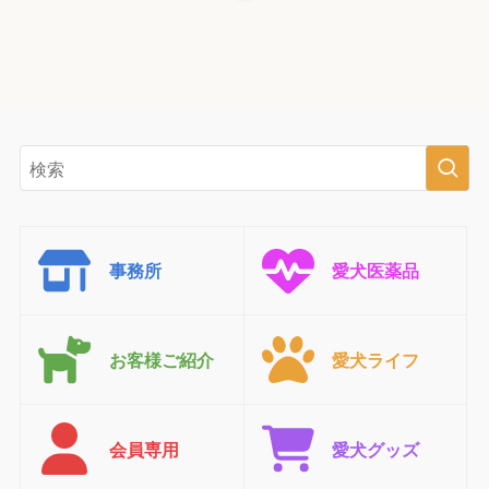
事務所
愛犬医薬品
お客様ご紹介
愛犬ライフ
会員専用
愛犬グッズ