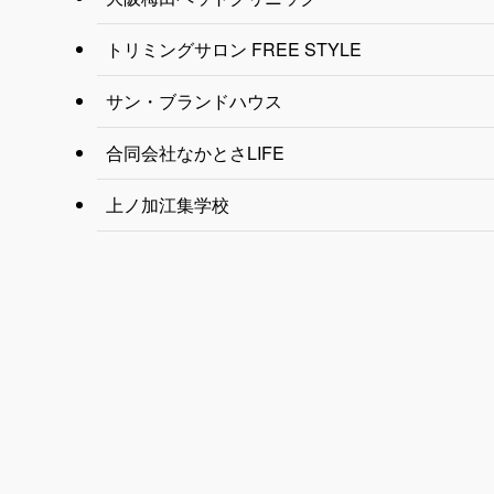
トリミングサロン FREE STYLE
サン・ブランドハウス
合同会社なかとさLIFE
上ノ加江集学校