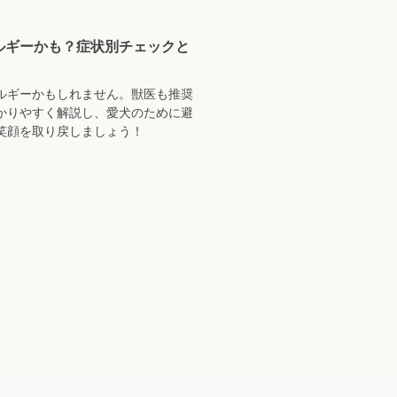
ルギーかも？症状別チェックと
ルギーかもしれません。獣医も推奨
かりやすく解説し、愛犬のために避
笑顔を取り戻しましょう！