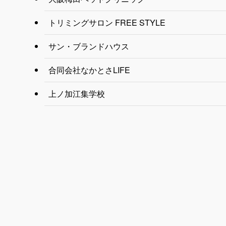
トリミングサロン FREE STYLE
サン・ブランドハウス
合同会社なかとさLIFE
上ノ加江集学校