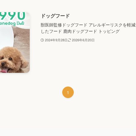
ドッグフード
獣医師監修ドッグフード アレルギーリスクを軽減
したフード 鹿肉ドッグフード トッピング
2024年9月28日
2026年6月20日
1