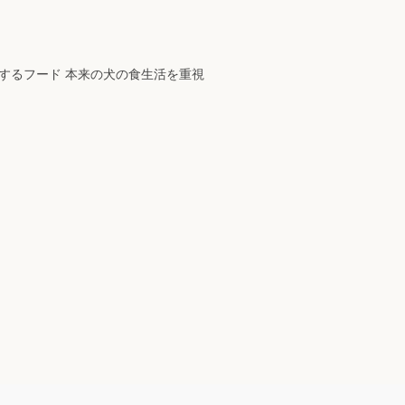
するフード 本来の犬の食生活を重視