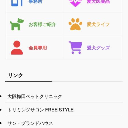
事務所
愛犬医薬品
お客様ご紹介
愛犬ライフ
会員専用
愛犬グッズ
リンク
大阪梅田ペットクリニック
トリミングサロン FREE STYLE
サン・ブランドハウス