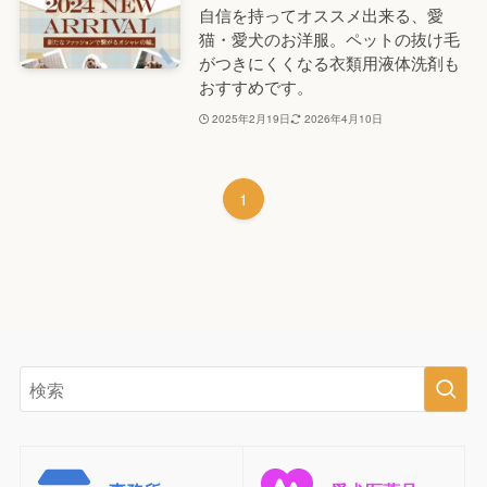
自信を持ってオススメ出来る、愛
猫・愛犬のお洋服。ペットの抜け毛
がつきにくくなる衣類用液体洗剤も
おすすめです。
2025年2月19日
2026年4月10日
1