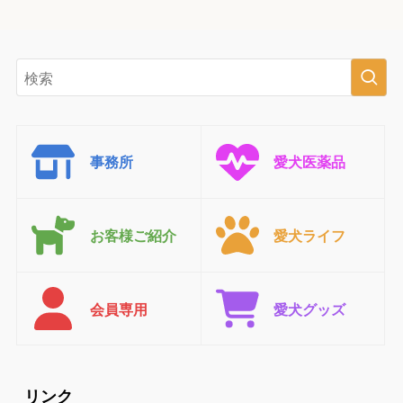
事務所
愛犬医薬品
お客様ご紹介
愛犬ライフ
会員専用
愛犬グッズ
リンク