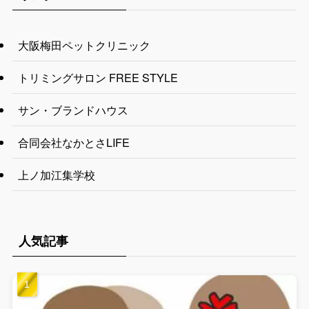
大阪梅田ペットクリニック
トリミングサロン FREE STYLE
サン・ブランドハウス
合同会社なかとさLIFE
上ノ加江集学校
人気記事