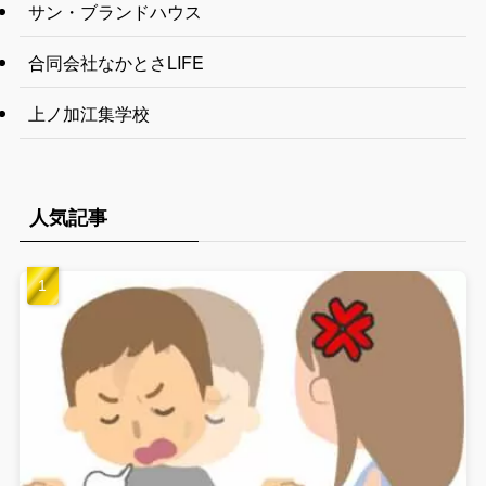
サン・ブランドハウス
合同会社なかとさLIFE
上ノ加江集学校
人気記事