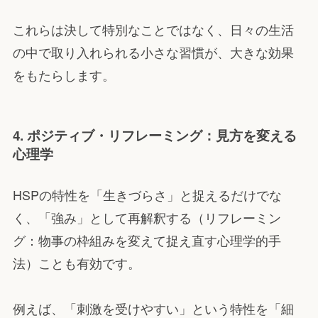
これらは決して特別なことではなく、日々の生活
の中で取り入れられる小さな習慣が、大きな効果
をもたらします。
4. ポジティブ・リフレーミング：見方を変える
心理学
HSPの特性を「生きづらさ」と捉えるだけでな
く、「強み」として再解釈する（リフレーミン
グ：物事の枠組みを変えて捉え直す心理学的手
法）ことも有効です。
例えば、「刺激を受けやすい」という特性を「細