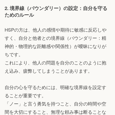
2. 境界線（バウンダリー）の設定：自分を守る
ためのルール
HSPの方は、他人の感情や期待に敏感に反応しや
すく、自分と他者との境界線（バウンダリー：精
神的・物理的な距離感や関係性）が曖昧になりが
ちです。
これにより、他人の問題を自分のことのように抱
え込み、疲弊してしまうことがあります。
自分の心を守るためには、明確な境界線を設定す
ることが重要です。
「ノー」と言う勇気を持つこと、自分の時間や空
間を大切にすること、無理な頼み事は断ることな