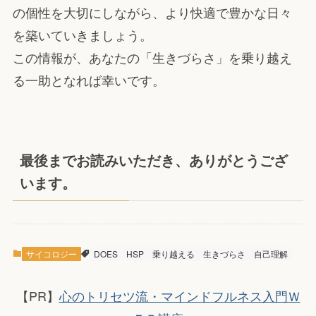
の個性を大切にしながら、より快適で豊かな日々
を築いていきましょう。
この情報が、あなたの「生きづらさ」を乗り越え
る一助となれば幸いです。
最後までお読みいただき、ありがとうござ
います。
サイコロジー
DOES
HSP
乗り越える
生きづらさ
自己理解
【PR】
心のトリセツ流・マインドフルネス入門Ｗ