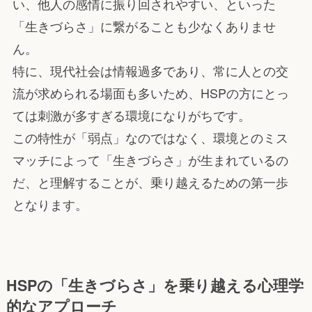
い、他人の感情に振り回されやすい、といった
「生きづらさ」に繋がることも少なくありませ
ん。
特に、現代社会は情報過多であり、常に人との交
流が求められる場面も多いため、HSPの方にとっ
ては刺激が多すぎる環境になりがちです。
この特性が「弱点」なのではなく、環境とのミス
マッチによって「生きづらさ」が生まれているの
だ、と理解することが、乗り越えるための第一歩
となります。
HSPの「生きづらさ」を乗り越える心理学
的なアプローチ