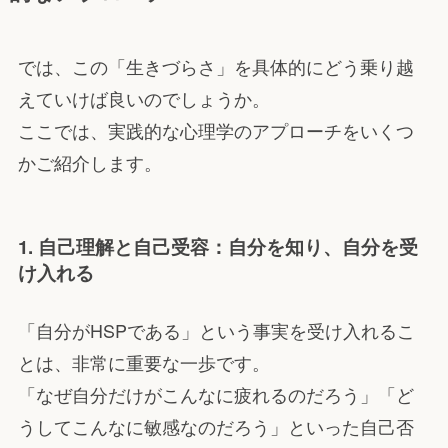
では、この「生きづらさ」を具体的にどう乗り越
えていけば良いのでしょうか。
ここでは、実践的な心理学のアプローチをいくつ
かご紹介します。
1. 自己理解と自己受容：自分を知り、自分を受
け入れる
「自分がHSPである」という事実を受け入れるこ
とは、非常に重要な一歩です。
「なぜ自分だけがこんなに疲れるのだろう」「ど
うしてこんなに敏感なのだろう」といった自己否