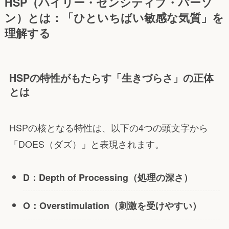
HSP（ハイリー・センシティブ・パーソ
ン）とは：「ひといちばい敏感な気質」を
理解する
HSPの特性がもたらす「生きづらさ」の正体
とは
HSPの核となる特性は、以下の4つの頭文字から
「DOES（ダズ）」と表現されます。
D：Depth of Processing（処理の深さ）
O：Overstimulation（刺激を受けやすい）