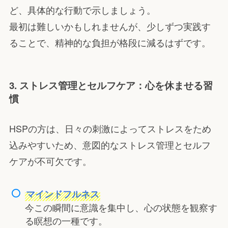
ど、具体的な行動で示しましょう。
最初は難しいかもしれませんが、少しずつ実践す
ることで、精神的な負担が格段に減るはずです。
3. ストレス管理とセルフケア：心を休ませる習
慣
HSPの方は、日々の刺激によってストレスをため
込みやすいため、意図的なストレス管理とセルフ
ケアが不可欠です。
マインドフルネス
今この瞬間に意識を集中し、心の状態を観察す
る瞑想の一種です。