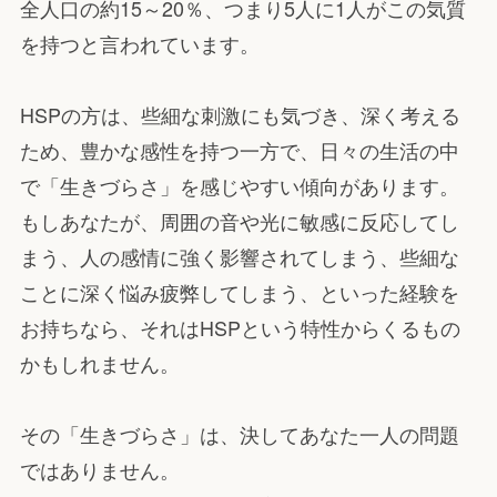
全人口の約15～20％、つまり5人に1人がこの気質
を持つと言われています。
HSPの方は、些細な刺激にも気づき、深く考える
ため、豊かな感性を持つ一方で、日々の生活の中
で「生きづらさ」を感じやすい傾向があります。
もしあなたが、周囲の音や光に敏感に反応してし
まう、人の感情に強く影響されてしまう、些細な
ことに深く悩み疲弊してしまう、といった経験を
お持ちなら、それはHSPという特性からくるもの
かもしれません。
その「生きづらさ」は、決してあなた一人の問題
ではありません。