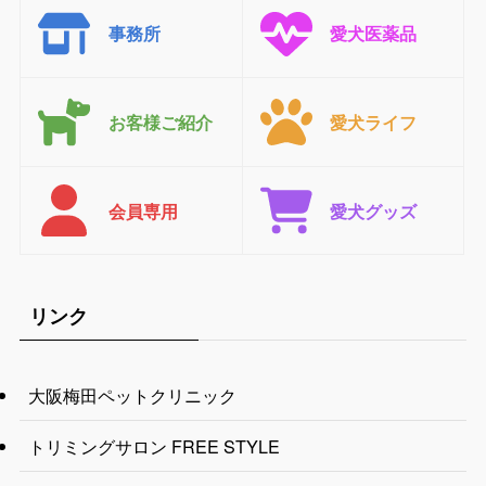
事務所
愛犬医薬品
お客様ご紹介
愛犬ライフ
会員専用
愛犬グッズ
リンク
大阪梅田ペットクリニック
トリミングサロン FREE STYLE