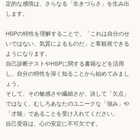
定的な感情は、さらなる「生きづらさ」を生み出
します。
HSPの特性を理解することで、「これは自分のせ
いではない、気質によるものだ」と客観視できる
ようになります。
自己診断テストやHSPに関する書籍などを活用
し、自分の特性を深く知ることから始めてみまし
ょう。
そして、その敏感さや繊細さが、決して「欠点」
ではなく、むしろあなたのユニークな「強み」や
「才能」であることを受け入れてください。
自己受容は、心の安定に不可欠です。