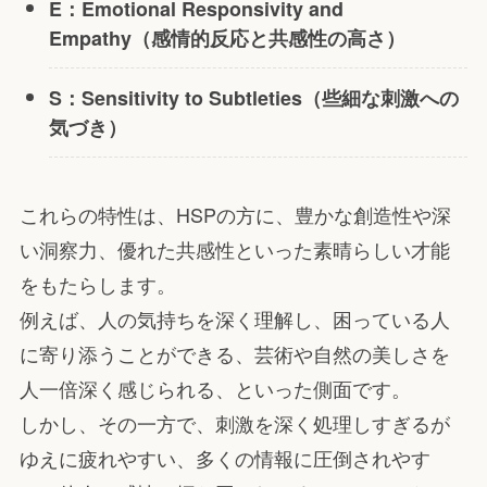
E：Emotional Responsivity and
Empathy（感情的反応と共感性の高さ）
S：Sensitivity to Subtleties（些細な刺激への
気づき）
これらの特性は、HSPの方に、豊かな創造性や深
い洞察力、優れた共感性といった素晴らしい才能
をもたらします。
例えば、人の気持ちを深く理解し、困っている人
に寄り添うことができる、芸術や自然の美しさを
人一倍深く感じられる、といった側面です。
しかし、その一方で、刺激を深く処理しすぎるが
ゆえに疲れやすい、多くの情報に圧倒されやす