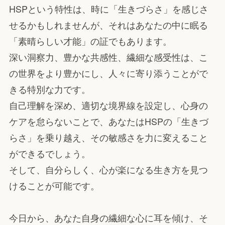
HSPという特性は、時に「生きづらさ」を感じさ
せるかもしれませんが、それはあなたの中に眠る
「素晴らしい才能」の証でもあります。
深い洞察力、豊かな共感性、繊細な感受性は、こ
の世界をより豊かにし、人々に寄り添うことがで
きる特別な力です。
自己理解を深め、適切な境界線を設定し、心身の
ケアを怠らないことで、あなたはHSPの「生きづ
らさ」を乗り越え、その敏感さを力に変えること
ができるでしょう。
そして、自分らしく、心が楽になる生き方を見つ
けることが可能です。
今日から、あなた自身の繊細な心に耳を傾け、そ