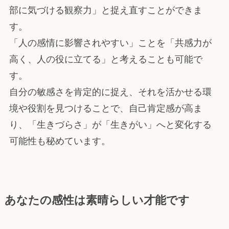
部に気づける観察力」と捉え直すことができま
す。
「人の感情に影響されやすい」ことを「共感力が
高く、人の役に立てる」と考えることも可能で
す。
自分の敏感さを肯定的に捉え、それを活かせる環
境や役割を見つけることで、自己肯定感が高ま
り、「生きづらさ」が「生きがい」へと変化する
可能性も秘めています。
あなたの感性は素晴らしい才能です