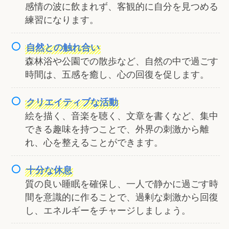
感情の波に飲まれず、客観的に自分を見つめる
練習になります。
自然との触れ合い
森林浴や公園での散歩など、自然の中で過ごす
時間は、五感を癒し、心の回復を促します。
クリエイティブな活動
絵を描く、音楽を聴く、文章を書くなど、集中
できる趣味を持つことで、外界の刺激から離
れ、心を整えることができます。
十分な休息
質の良い睡眠を確保し、一人で静かに過ごす時
間を意識的に作ることで、過剰な刺激から回復
し、エネルギーをチャージしましょう。