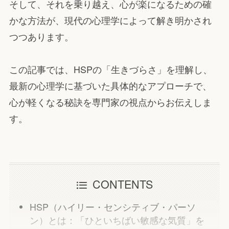
そして、それを乗り越え、心が楽になるための確
かな方法が、現代の心理学によって解き明かされ
つつあります。
この記事では、HSPの「生きづらさ」を理解し、
最新の心理学に基づいた具体的なアプローチで、
心が軽くなる秘訣を専門家の視点からお伝えしま
す。
CONTENTS
HSP（ハイリー・センシティブ・パーソ
ン）とは：「ひといちばい敏感な気質」を