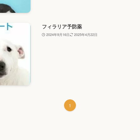
フィラリア予防薬
2024年9月16日
2025年4月22日
1