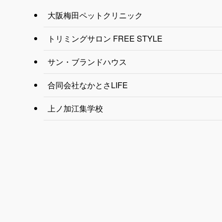
大阪梅田ペットクリニック
トリミングサロン FREE STYLE
サン・ブランドハウス
合同会社なかとさLIFE
上ノ加江集学校