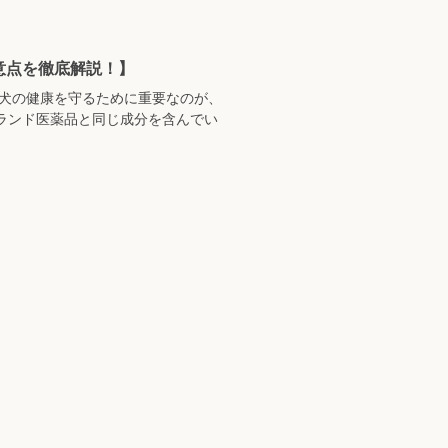
意点を徹底解説！】
 犬の健康を守るために重要なのが、
ランド医薬品と同じ成分を含んでい