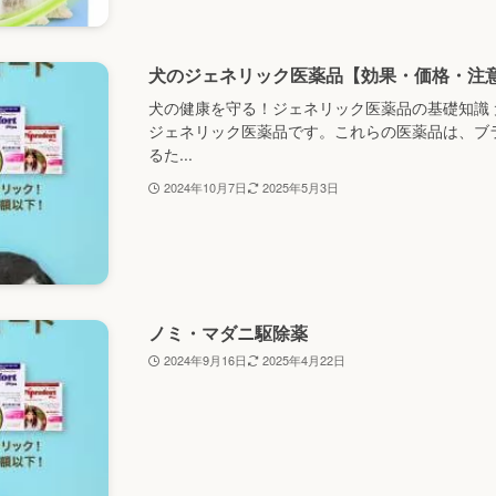
犬のジェネリック医薬品【効果・価格・注
犬の健康を守る！ジェネリック医薬品の基礎知識
ジェネリック医薬品です。これらの医薬品は、ブ
るた...
2024年10月7日
2025年5月3日
ノミ・マダニ駆除薬
2024年9月16日
2025年4月22日